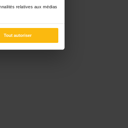
nnalités relatives aux médias
Tout autoriser