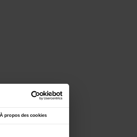
À propos des cookies