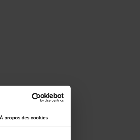
À propos des cookies