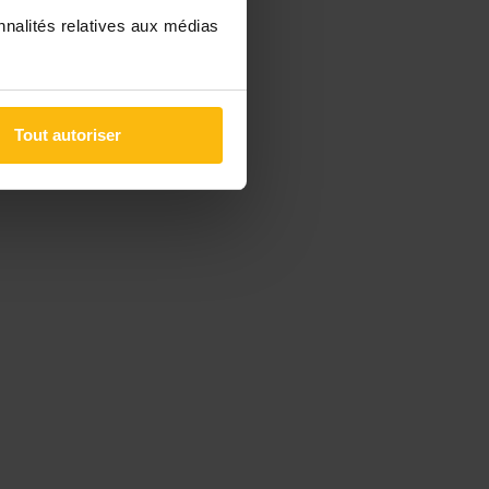
nnalités relatives aux médias
Tout autoriser