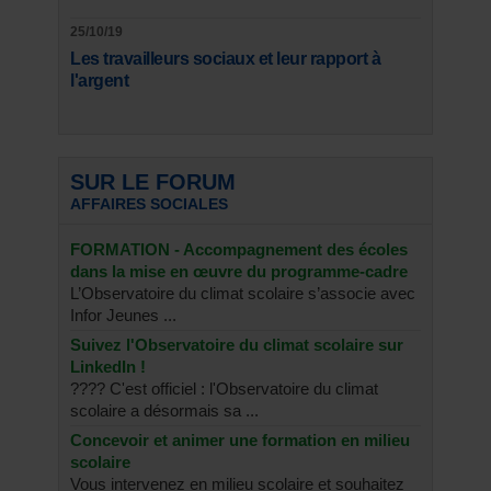
25/10/19
Les travailleurs sociaux et leur rapport à
l'argent
SUR LE FORUM
AFFAIRES SOCIALES
FORMATION - Accompagnement des écoles
dans la mise en œuvre du programme-cadre
L’Observatoire du climat scolaire s’associe avec
Infor Jeunes ...
Suivez l'Observatoire du climat scolaire sur
LinkedIn !
???? C'est officiel : l'Observatoire du climat
scolaire a désormais sa ...
Concevoir et animer une formation en milieu
scolaire
Vous intervenez en milieu scolaire et souhaitez