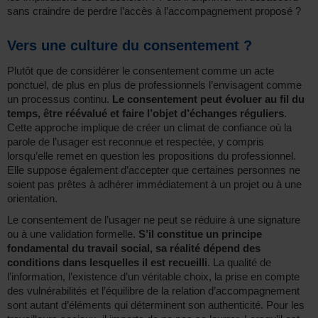
sans craindre de perdre l’accès à l’accompagnement proposé ?
Vers une culture du consentement ?
Plutôt que de considérer le consentement comme un acte
ponctuel, de plus en plus de professionnels l’envisagent comme
un processus continu.
Le consentement peut évoluer au fil du
temps, être réévalué et faire l’objet d’échanges réguliers
.
Cette approche implique de créer un climat de confiance où la
parole de l’usager est reconnue et respectée, y compris
lorsqu’elle remet en question les propositions du professionnel.
Elle suppose également d’accepter que certaines personnes ne
soient pas prêtes à adhérer immédiatement à un projet ou à une
orientation.
Le consentement de l’usager ne peut se réduire à une signature
ou à une validation formelle.
S’il constitue un principe
fondamental du travail social, sa réalité dépend des
conditions dans lesquelles il est recueilli
. La qualité de
l’information, l’existence d’un véritable choix, la prise en compte
des vulnérabilités et l’équilibre de la relation d’accompagnement
sont autant d’éléments qui déterminent son authenticité. Pour les