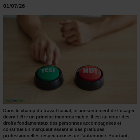
01/07/26
Dans le champ du travail social, le consentement de l’usager
devrait être un principe incontournable. Il est au cœur des
droits fondamentaux des personnes accompagnées et
constitue un marqueur essentiel des pratiques
professionnelles respectueuses de l’autonomie. Pourtant,