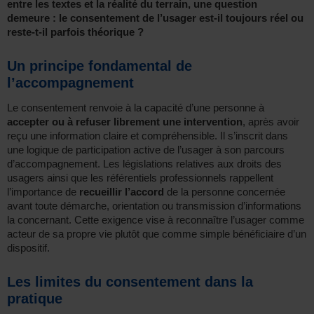
entre les textes et la réalité du terrain, une question
demeure : le consentement de l’usager est-il toujours réel ou
reste-t-il parfois théorique ?
Un principe fondamental de
l’accompagnement
Le consentement renvoie à la capacité d’une personne à
accepter ou à refuser librement une intervention
, après avoir
reçu une information claire et compréhensible. Il s’inscrit dans
une logique de participation active de l’usager à son parcours
d’accompagnement. Les législations relatives aux droits des
usagers ainsi que les référentiels professionnels rappellent
l’importance de
recueillir l’accord
de la personne concernée
avant toute démarche, orientation ou transmission d’informations
la concernant. Cette exigence vise à reconnaître l’usager comme
acteur de sa propre vie plutôt que comme simple bénéficiaire d’un
dispositif.
Les limites du consentement dans la
pratique