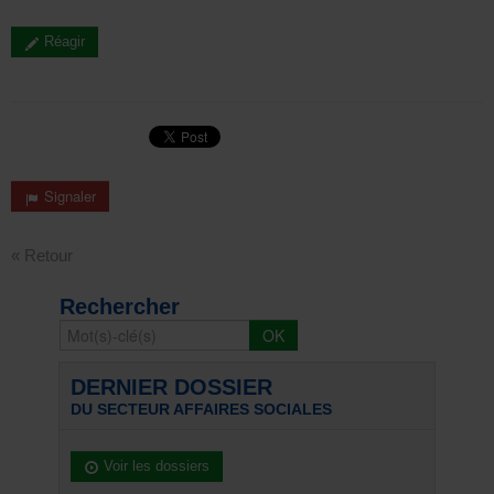
Réagir
Signaler
« Retour
Rechercher
DERNIER DOSSIER
DU SECTEUR AFFAIRES SOCIALES
Voir les dossiers