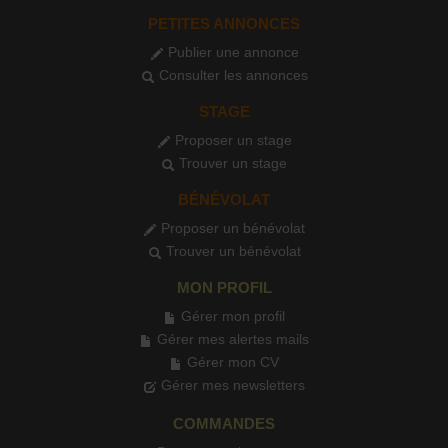
PETITES ANNONCES
Publier une annonce
Consulter les annonces
STAGE
Proposer un stage
Trouver un stage
BÉNÉVOLAT
Proposer un bénévolat
Trouver un bénévolat
MON PROFIL
Gérer mon profil
Gérer mes alertes mails
Gérer mon CV
Gérer mes newsletters
COMMANDES