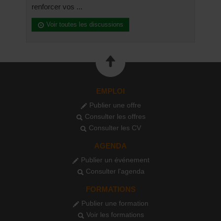
renforcer vos ...
Voir toutes les discussions
EMPLOI
Publier une offre
Consulter les offres
Consulter les CV
AGENDA
Publier un événement
Consulter l'agenda
FORMATIONS
Publier une formation
Voir les formations