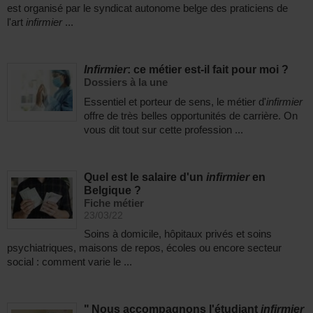
est organisé par le syndicat autonome belge des praticiens de
l'art
infirmier
...
Infirmier
: ce métier est-il fait pour moi ?
Dossiers à la une
Essentiel et porteur de sens, le métier d'
infirmier
offre de très belles opportunités de carrière. On
vous dit tout sur cette profession ...
Quel est le salaire d'un
infirmier
en
Belgique ?
Fiche métier
23/03/22
Soins à domicile, hôpitaux privés et soins
psychiatriques, maisons de repos, écoles ou encore secteur
social : comment varie le ...
" Nous accompagnons l'étudiant
infirmier