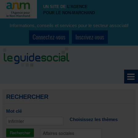
UN SITE DE
L'AGENCE
POUR LE NON-MARCHAND
Informations, conseils et services pour le secteur associatif
Connectez-vous
Inscrivez-vous
RECHERCHER
Mot clé
Choisissez les thèmes