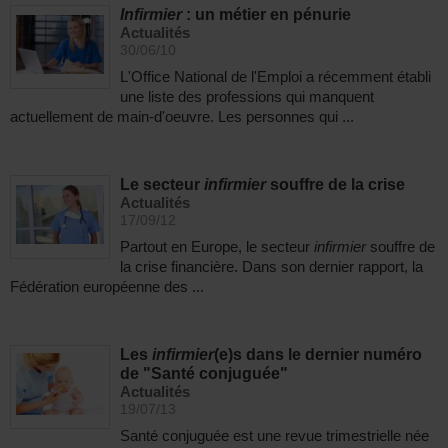
Infirmier
: un métier en pénurie
Actualités
30/06/10
L'Office National de l'Emploi a récemment établi
une liste des professions qui manquent
actuellement de main-d'oeuvre. Les personnes qui ...
Le secteur
infirmier
souffre de la crise
Actualités
17/09/12
Partout en Europe, le secteur
infirmier
souffre de
la crise financière. Dans son dernier rapport, la
Fédération européenne des ...
Les
infirmier
(e)s dans le dernier numéro
de "Santé conjuguée"
Actualités
19/07/13
Santé conjuguée est une revue trimestrielle née