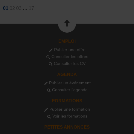
01
02
03
…
17
EMPLOI
Publier une offre
Consulter les offres
Consulter les CV
AGENDA
Publier un événement
Consulter l'agenda
FORMATIONS
Publier une formation
Voir les formations
PETITES ANNONCES