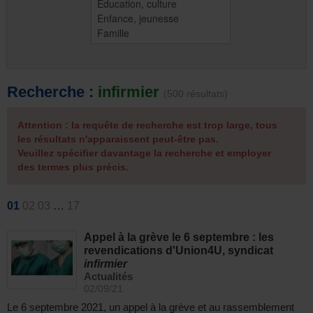
Recherche :
infirmier
(500 résultats)
Attention : la requête de recherche est trop large, tous
les résultats n'apparaissent peut-être pas.
Veuillez spécifier davantage la recherche et employer
des termes plus précis.
01
02
03
…
17
Appel à la grève le 6 septembre : les
revendications d'Union4U, syndicat
infirmier
Actualités
02/09/21
Le 6 septembre 2021, un appel à la grève et au rassemblement