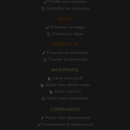
Publier une annonce
Consulter les annonces
STAGE
Proposer un stage
Trouver un stage
BÉNÉVOLAT
Proposer un bénévolat
Trouver un bénévolat
MON PROFIL
Gérer mon profil
Gérer mes alertes mails
Gérer mon CV
Gérer mes newsletters
COMMANDES
Payer mon abonnement
Commander le guide social