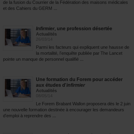
de la fusion du Courrier de la Fédération des maisons médicales
et des Cahiers du GERM ...
Infirmier
, une profession désertée
Actualités
26/03/14
Parmi les facteurs qui expliquent une hausse de
la mortalité, l'enquête publiée par The Lancet
pointe un manque de personnel qualifié ...
Une formation du Forem pour accéder
aux études d'
infirmier
Actualités
08/05/14
Le Forem Brabant Wallon proposera dès le 2 juin
une nouvelle formation destinée à encourager les demandeurs
d'emploi à reprendre des ...