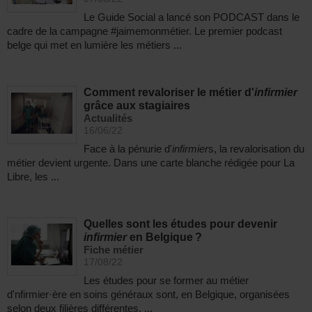
Le Guide Social a lancé son PODCAST dans le
cadre de la campagne #jaimemonmétier. Le premier podcast
belge qui met en lumière les métiers ...
Comment revaloriser le métier d'
infirmier
grâce aux stagiaires
Actualités
16/06/22
Face à la pénurie d'
infirmier
s, la revalorisation du
métier devient urgente. Dans une carte blanche rédigée pour La
Libre, les ...
Quelles sont les études pour devenir
infirmier
en Belgique ?
Fiche métier
17/08/22
Les études pour se former au métier
d'nfirmier·ère en soins généraux sont, en Belgique, organisées
selon deux filières différentes. ...