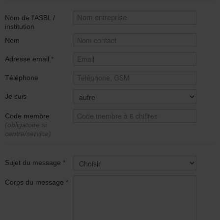
Nom de l'ASBL /
institution
Nom
Adresse email
*
Téléphone
Je suis
Code membre
(obligatoire si
centre/service)
Sujet du message
*
Corps du message
*