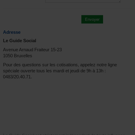
Envoyer
Adresse
Le Guide Social
Avenue Arnaud Fraiteur 15-23
1050 Bruxelles
Pour des questions sur les cotisations, appelez notre ligne
spéciale ouverte tous les mardi et jeudi de 9h à 13h :
0483/20.40.71.