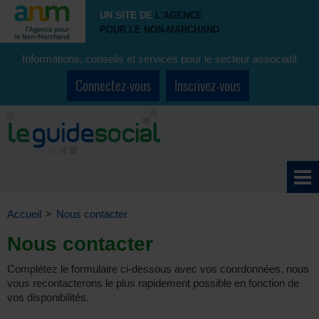
UN SITE DE
L'AGENCE
POUR LE NON-MARCHAND
Informations, conseils et services pour le secteur associatif
Connectez-vous
Inscrivez-vous
Accueil
>
Nous contacter
Nous contacter
Complétez le formulaire ci-dessous avec vos coordonnées, nous
vous recontacterons le plus rapidement possible en fonction de
vos disponibilités.