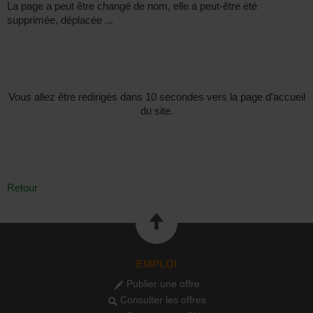
La page a peut être changé de nom, elle a peut-être été
supprimée, déplacée ...
Vous allez être redirigés dans 10 secondes vers la page d'accueil
du site.
Retour
EMPLOI
Publier une offre
Consulter les offres