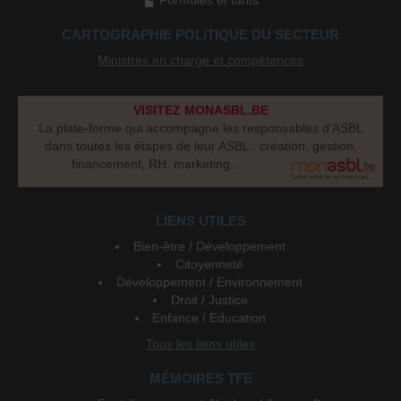
CARTOGRAPHIE POLITIQUE DU SECTEUR
Ministres en charge et compétences
VISITEZ MONASBL.BE
La plate-forme qui accompagne les responsables d’ASBL
dans toutes les étapes de leur ASBL : création, gestion,
financement, RH, marketing...
LIENS UTILES
Bien-être / Développement
Citoyenneté
Développement / Environnement
Droit / Justice
Enfance / Education
Tous les liens utiles
MÉMOIRES TFE