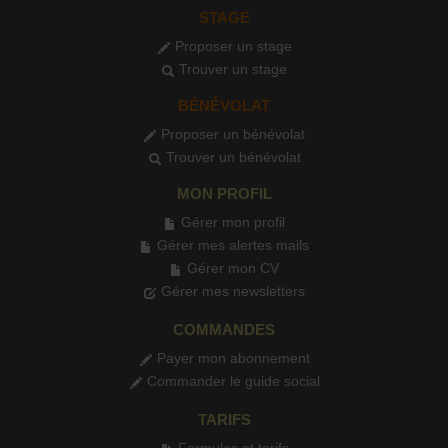
STAGE
Proposer un stage
Trouver un stage
BÉNÉVOLAT
Proposer un bénévolat
Trouver un bénévolat
MON PROFIL
Gérer mon profil
Gérer mes alertes mails
Gérer mon CV
Gérer mes newsletters
COMMANDES
Payer mon abonnement
Commander le guide social
TARIFS
Formules et tarifs