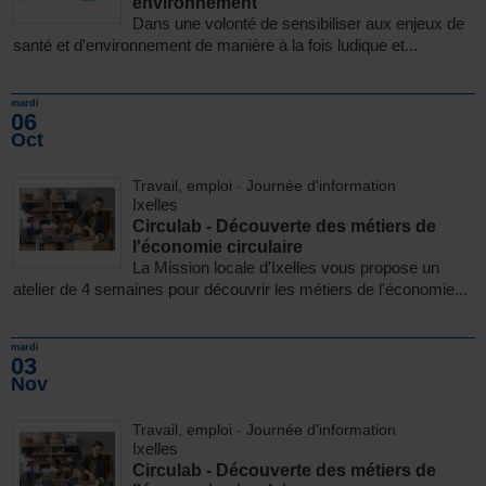
environnement
Dans une volonté de sensibiliser aux enjeux de
santé et d'environnement de manière à la fois ludique et...
mardi
06
Oct
Travail, emploi
-
Journée d'information
Ixelles
Circulab - Découverte des métiers de
l'économie circulaire
La Mission locale d'Ixelles vous propose un
atelier de 4 semaines pour découvrir les métiers de l'économie...
mardi
03
Nov
Travail, emploi
-
Journée d'information
Ixelles
Circulab - Découverte des métiers de