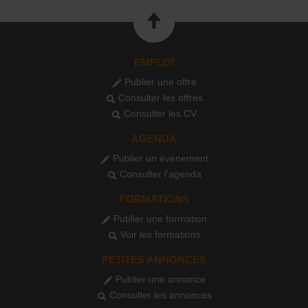
EMPLOI
Publier une offre
Consulter les offres
Consulter les CV
AGENDA
Publier un événement
Consulter l'agenda
FORMATIONS
Publier une formation
Voir les formations
PETITES ANNONCES
Publier une annonce
Consulter les annonces