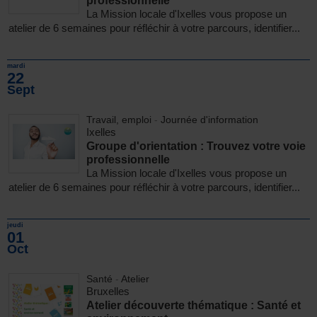
professionnelle
La Mission locale d'Ixelles vous propose un
atelier de 6 semaines pour réfléchir à votre parcours, identifier...
mardi
22
Sept
Travail, emploi
-
Journée d'information
Ixelles
Groupe d'orientation : Trouvez votre voie
professionnelle
La Mission locale d'Ixelles vous propose un
atelier de 6 semaines pour réfléchir à votre parcours, identifier...
jeudi
01
Oct
Santé
-
Atelier
Bruxelles
Atelier découverte thématique : Santé et