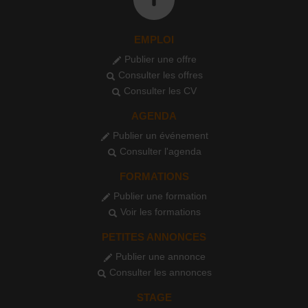
EMPLOI
Publier une offre
Consulter les offres
Consulter les CV
AGENDA
Publier un événement
Consulter l'agenda
FORMATIONS
Publier une formation
Voir les formations
PETITES ANNONCES
Publier une annonce
Consulter les annonces
STAGE