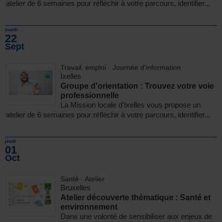
atelier de 6 semaines pour réfléchir à votre parcours, identifier...
mardi
22
Sept
Travail, emploi
-
Journée d'information
Ixelles
Groupe d'orientation : Trouvez votre voie
professionnelle
La Mission locale d'Ixelles vous propose un
atelier de 6 semaines pour réfléchir à votre parcours, identifier...
jeudi
01
Oct
Santé
-
Atelier
Bruxelles
Atelier découverte thématique : Santé et
environnement
Dans une volonté de sensibiliser aux enjeux de