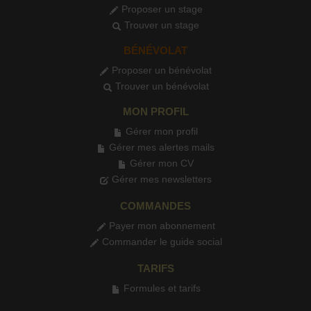
Proposer un stage
Trouver un stage
BÉNÉVOLAT
Proposer un bénévolat
Trouver un bénévolat
MON PROFIL
Gérer mon profil
Gérer mes alertes mails
Gérer mon CV
Gérer mes newsletters
COMMANDES
Payer mon abonnement
Commander le guide social
TARIFS
Formules et tarifs