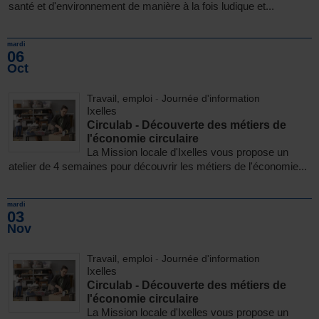
santé et d'environnement de manière à la fois ludique et...
mardi
06
Oct
Travail, emploi
-
Journée d'information
Ixelles
Circulab - Découverte des métiers de
l'économie circulaire
La Mission locale d'Ixelles vous propose un
atelier de 4 semaines pour découvrir les métiers de l'économie...
mardi
03
Nov
Travail, emploi
-
Journée d'information
Ixelles
Circulab - Découverte des métiers de
l'économie circulaire
La Mission locale d'Ixelles vous propose un