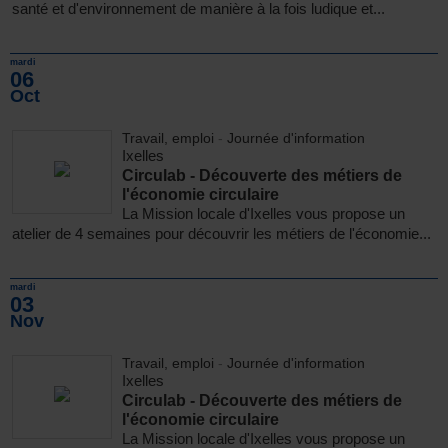
santé et d'environnement de manière à la fois ludique et...
mardi
06
Oct
Travail, emploi
-
Journée d'information
Ixelles
Circulab - Découverte des métiers de
l'économie circulaire
La Mission locale d'Ixelles vous propose un
atelier de 4 semaines pour découvrir les métiers de l'économie...
mardi
03
Nov
Travail, emploi
-
Journée d'information
Ixelles
Circulab - Découverte des métiers de
l'économie circulaire
La Mission locale d'Ixelles vous propose un