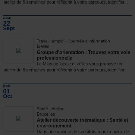
atelier de 6 semaines pour réfléchir à votre parcours, identifier...
mardi
22
Sept
Travail, emploi
-
Journée d'information
Ixelles
Groupe d'orientation : Trouvez votre voie
professionnelle
La Mission locale d'Ixelles vous propose un
atelier de 6 semaines pour réfléchir à votre parcours, identifier...
jeudi
01
Oct
Santé
-
Atelier
Bruxelles
Atelier découverte thématique : Santé et
environnement
Dans une volonté de sensibiliser aux enjeux de