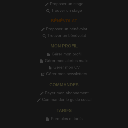
Proposer un stage
Trouver un stage
BÉNÉVOLAT
Proposer un bénévolat
Trouver un bénévolat
MON PROFIL
Gérer mon profil
Gérer mes alertes mails
Gérer mon CV
Gérer mes newsletters
COMMANDES
Payer mon abonnement
Commander le guide social
TARIFS
Formules et tarifs