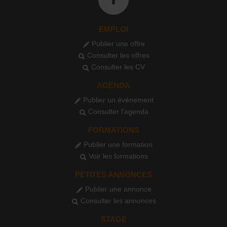
EMPLOI
Publier une offre
Consulter les offres
Consulter les CV
AGENDA
Publier un événement
Consulter l'agenda
FORMATIONS
Publier une formation
Voir les formations
PETITES ANNONCES
Publier une annonce
Consulter les annonces
STAGE