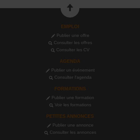
EMPLOI
Publier une offre
Consulter les offres
Consulter les CV
AGENDA
Publier un événement
Consulter l'agenda
FORMATIONS
Publier une formation
Voir les formations
PETITES ANNONCES
Publier une annonce
Consulter les annonces