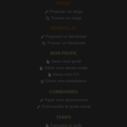
STAGE
Proposer un stage
Trouver un stage
BÉNÉVOLAT
Proposer un bénévolat
Trouver un bénévolat
MON PROFIL
Gérer mon profil
Gérer mes alertes mails
Gérer mon CV
Gérer mes newsletters
COMMANDES
Payer mon abonnement
Commander le guide social
TARIFS
Formules et tarifs