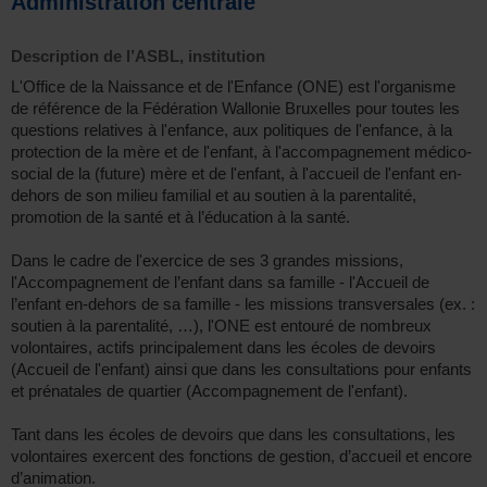
Administration centrale
Description de l’ASBL, institution
L'Office de la Naissance et de l'Enfance (ONE) est l'organisme
de référence de la Fédération Wallonie Bruxelles pour toutes les
questions relatives à l'enfance, aux politiques de l'enfance, à la
protection de la mère et de l'enfant, à l'accompagnement médico-
social de la (future) mère et de l'enfant, à l'accueil de l'enfant en-
dehors de son milieu familial et au soutien à la parentalité,
promotion de la santé et à l’éducation à la santé.
Dans le cadre de l'exercice de ses 3 grandes missions,
l'Accompagnement de l’enfant dans sa famille - l'Accueil de
l’enfant en-dehors de sa famille - les missions transversales (ex. :
soutien à la parentalité, …), l'ONE est entouré de nombreux
volontaires, actifs principalement dans les écoles de devoirs
(Accueil de l'enfant) ainsi que dans les consultations pour enfants
et prénatales de quartier (Accompagnement de l'enfant).
Tant dans les écoles de devoirs que dans les consultations, les
volontaires exercent des fonctions de gestion, d’accueil et encore
d’animation.