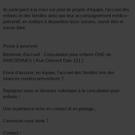
Ils participent à la mise sur pied de projets d’équipe, l’accueil des
enfants et des familles ainsi que leur accompagnement médico-
préventif, en mettant à disposition leurs savoirs, savoir être et
savoir-faire.
Poste à pourvoir
Bénévole d'accueil - Consultation pour enfants ONE de
FARCIENNES ( Rue Clément Daix 121 )
Envie d'assurer, en équipe, l'accueil des familles lors des
séances médico-préventives ?
Rejoignez-nous et devenez volontaire à la consultation pour
enfants !
Une expérience riche en contact et en partage...
L’aventure vous tente ?
Contact :