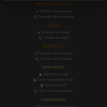
PETITES ANNONCES
Publier une annonce
Consulter les annonces
STAGE
Proposer un stage
Trouver un stage
BÉNÉVOLAT
Proposer un bénévolat
Trouver un bénévolat
MON PROFIL
Gérer mon profil
Gérer mes alertes mails
Gérer mon CV
Gérer mes newsletters
COMMANDES
Payer mon abonnement