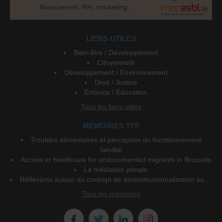
financement, RH, marketing...
LIENS UTILES
Bien-être / Développement
Citoyenneté
Développement / Environnement
Droit / Justice
Enfance / Education
Tous les liens utiles
MÉMOIRES TFE
Troubles alimentaires et perception du focntionnement
familial
Access to healthcare for undocumented migrants in Brussels
La médiation pénale
Réflexions autour du concept de désinstitutionnalisation au ...
Tous les mémoires