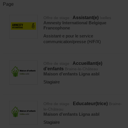
Page
Assistant(e)
Offre de stage :
Ixelles
Amnesty International Belgique
Francophone
Assistant·e pour le service
communication/presse (H/F/X)
Accueillant(e)
Offre de stage :
d'enfants
Braine-le-Château
Maison d'enfants Ligna asbl
Stagiaire
Educateur(trice)
Offre de stage :
Braine-
le-Château
Maison d'enfants Ligna asbl
Stagiaire