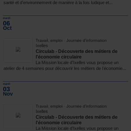
santé et d'environnement de manière à la fois ludique et...
mardi
06
Oct
Travail, emploi
-
Journée d'information
Ixelles
Circulab - Découverte des métiers de
l'économie circulaire
La Mission locale d'Ixelles vous propose un
atelier de 4 semaines pour découvrir les métiers de l'économie...
mardi
03
Nov
Travail, emploi
-
Journée d'information
Ixelles
Circulab - Découverte des métiers de
l'économie circulaire
La Mission locale d'Ixelles vous propose un