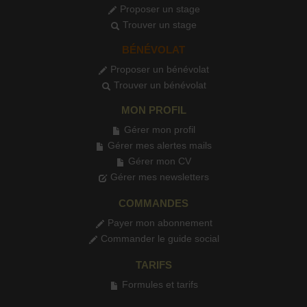
Proposer un stage
Trouver un stage
BÉNÉVOLAT
Proposer un bénévolat
Trouver un bénévolat
MON PROFIL
Gérer mon profil
Gérer mes alertes mails
Gérer mon CV
Gérer mes newsletters
COMMANDES
Payer mon abonnement
Commander le guide social
TARIFS
Formules et tarifs