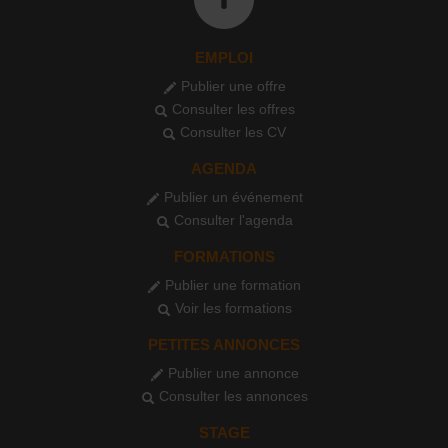
EMPLOI
Publier une offre
Consulter les offres
Consulter les CV
AGENDA
Publier un événement
Consulter l'agenda
FORMATIONS
Publier une formation
Voir les formations
PETITES ANNONCES
Publier une annonce
Consulter les annonces
STAGE