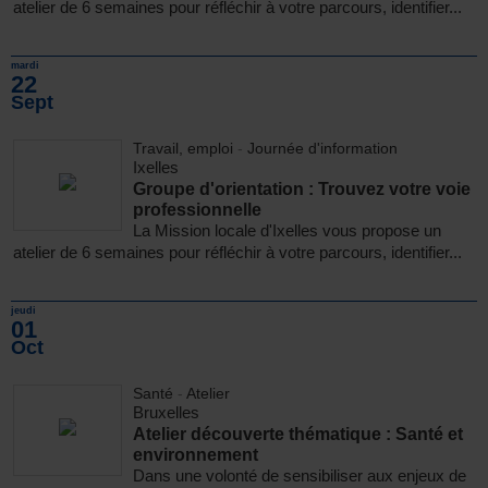
atelier de 6 semaines pour réfléchir à votre parcours, identifier...
mardi
22
Sept
Travail, emploi
-
Journée d'information
Ixelles
Groupe d'orientation : Trouvez votre voie
professionnelle
La Mission locale d'Ixelles vous propose un
atelier de 6 semaines pour réfléchir à votre parcours, identifier...
jeudi
01
Oct
Santé
-
Atelier
Bruxelles
Atelier découverte thématique : Santé et
environnement
Dans une volonté de sensibiliser aux enjeux de