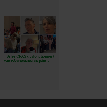
« Si les CPAS dysfonctionnent,
tout l'écosystème en pâtit »