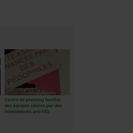
Centre de planning familial :
des équipes ciblées par des
intimidations anti-IVG