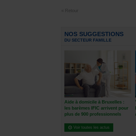
« Retour
NOS SUGGESTIONS
DU SECTEUR FAMILLE
Aide à domicile à Bruxelles :
les barèmes IFIC arrivent pour
plus de 900 professionnels
Voir toutes les actus