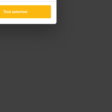
Tout autoriser