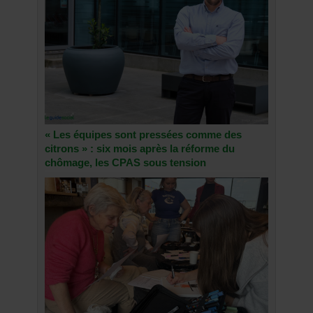
« Les équipes sont pressées comme des
citrons » : six mois après la réforme du
chômage, les CPAS sous tension