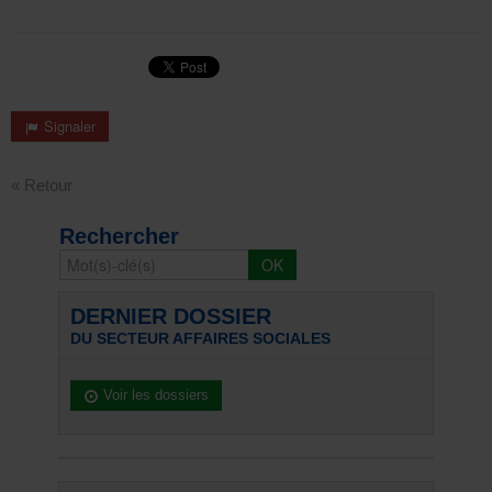
Signaler
« Retour
Rechercher
DERNIER DOSSIER
DU SECTEUR AFFAIRES SOCIALES
Voir les dossiers