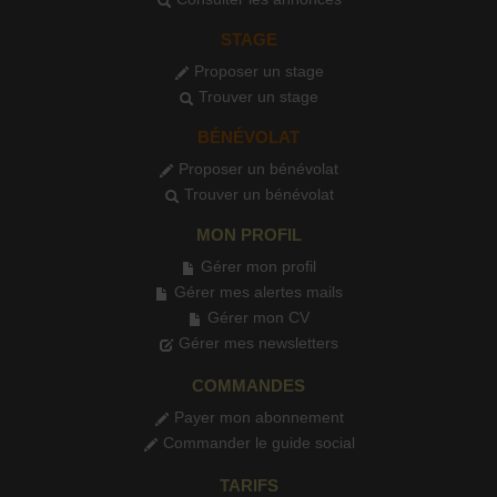
STAGE
Proposer un stage
Trouver un stage
BÉNÉVOLAT
Proposer un bénévolat
Trouver un bénévolat
MON PROFIL
Gérer mon profil
Gérer mes alertes mails
Gérer mon CV
Gérer mes newsletters
COMMANDES
Payer mon abonnement
Commander le guide social
TARIFS