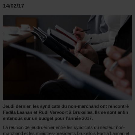
14/02/17
Jeudi dernier, les syndicats du non-marchand ont rencontré
Fadila Laanan et Rudi Vervoort à Bruxelles. Ils se sont enfin
entendus sur un budget pour l’année 2017.
La réunion de jeudi dernier entre les syndicats du secteur non-
marchand et les ministres-présidents bruxellois Fadila Laanan et