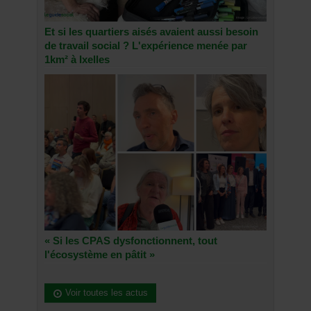
Et si les quartiers aisés avaient aussi besoin
de travail social ? L'expérience menée par
1km² à Ixelles
« Si les CPAS dysfonctionnent, tout
l'écosystème en pâtit »
Voir toutes les actus