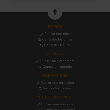
EMPLOI
Publier une offre
Consulter les offres
Consulter les CV
AGENDA
Publier un événement
Consulter l'agenda
FORMATIONS
Publier une formation
Voir les formations
PETITES ANNONCES
Publier une annonce
Consulter les annonces