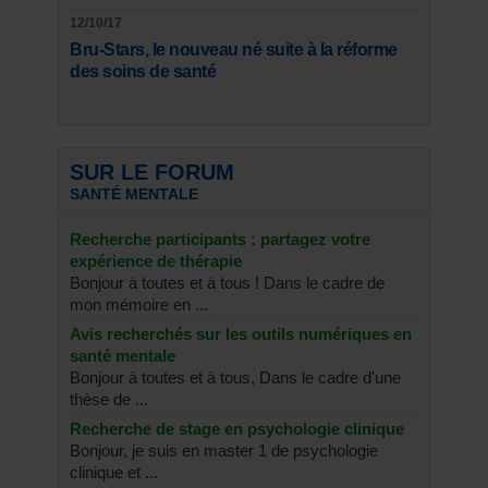
12/10/17
Bru-Stars, le nouveau né suite à la réforme
des soins de santé
SUR LE FORUM
SANTÉ MENTALE
Recherche participants : partagez votre
expérience de thérapie
Bonjour à toutes et à tous ! Dans le cadre de
mon mémoire en ...
Avis recherchés sur les outils numériques en
santé mentale
Bonjour à toutes et à tous, Dans le cadre d'une
thèse de ...
Recherche de stage en psychologie clinique
Bonjour, je suis en master 1 de psychologie
clinique et ...