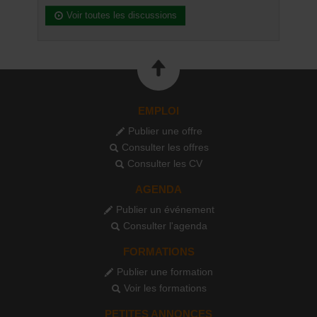
Voir toutes les discussions
EMPLOI
Publier une offre
Consulter les offres
Consulter les CV
AGENDA
Publier un événement
Consulter l'agenda
FORMATIONS
Publier une formation
Voir les formations
PETITES ANNONCES