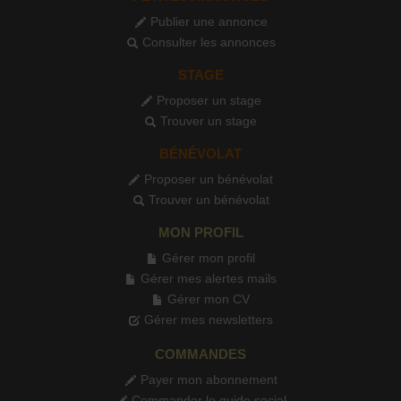
Publier une annonce
Consulter les annonces
STAGE
Proposer un stage
Trouver un stage
BÉNÉVOLAT
Proposer un bénévolat
Trouver un bénévolat
MON PROFIL
Gérer mon profil
Gérer mes alertes mails
Gérer mon CV
Gérer mes newsletters
COMMANDES
Payer mon abonnement
Commander le guide social