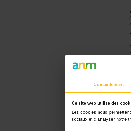
Consentement
Ce site web utilise des cook
Les cookies nous permettent d
sociaux et d'analyser notre tr
L