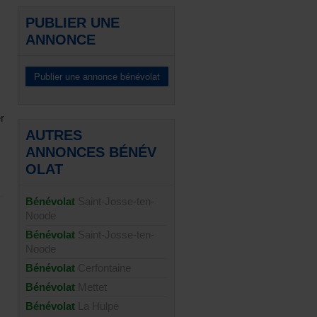
PUBLIER UNE
ANNONCE
r
AUTRES
ANNONCES BÉNÉV
OLAT
Bénévolat
Saint-Josse-ten-
Noode
Bénévolat
Saint-Josse-ten-
Noode
Bénévolat
Cerfontaine
Bénévolat
Mettet
Bénévolat
La Hulpe