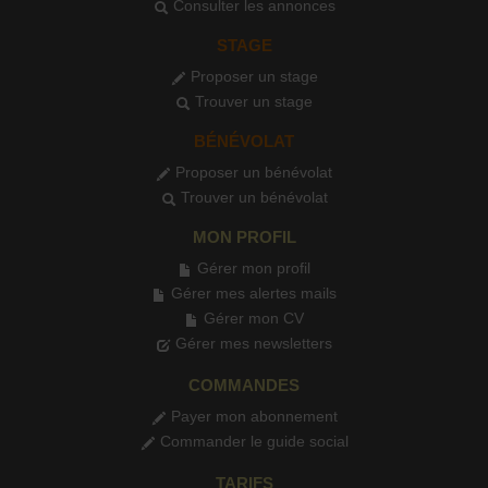
Consulter les annonces
STAGE
Proposer un stage
Trouver un stage
BÉNÉVOLAT
Proposer un bénévolat
Trouver un bénévolat
MON PROFIL
Gérer mon profil
Gérer mes alertes mails
Gérer mon CV
Gérer mes newsletters
COMMANDES
Payer mon abonnement
Commander le guide social
TARIFS