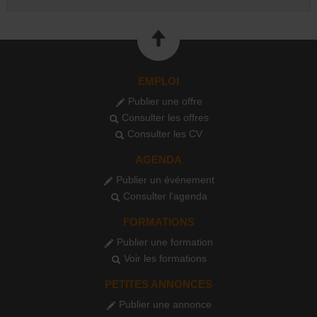
EMPLOI
Publier une offre
Consulter les offres
Consulter les CV
AGENDA
Publier un événement
Consulter l'agenda
FORMATIONS
Publier une formation
Voir les formations
PETITES ANNONCES
Publier une annonce