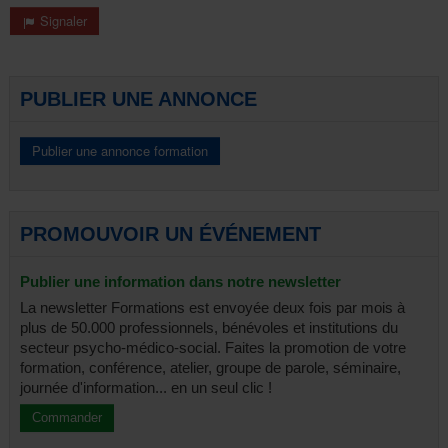
Signaler
PUBLIER UNE ANNONCE
PROMOUVOIR UN ÉVÉNEMENT
Publier une information dans notre newsletter
La newsletter Formations est envoyée deux fois par mois à
plus de 50.000 professionnels, bénévoles et institutions du
secteur psycho-médico-social. Faites la promotion de votre
formation, conférence, atelier, groupe de parole, séminaire,
journée d'information... en un seul clic !
Commander