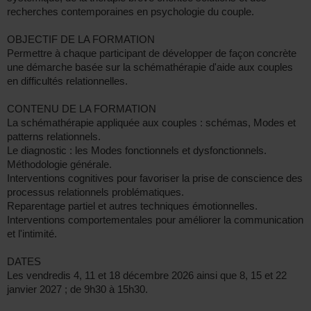
recherches contemporaines en psychologie du couple.
OBJECTIF DE LA FORMATION
Permettre à chaque participant de développer de façon concrète
une démarche basée sur la schémathérapie d'aide aux couples
en difficultés relationnelles.
CONTENU DE LA FORMATION
La schémathérapie appliquée aux couples : schémas, Modes et
patterns relationnels.
Le diagnostic : les Modes fonctionnels et dysfonctionnels.
Méthodologie générale.
Interventions cognitives pour favoriser la prise de conscience des
processus relationnels problématiques.
Reparentage partiel et autres techniques émotionnelles.
Interventions comportementales pour améliorer la communication
et l'intimité.
DATES
Les vendredis 4, 11 et 18 décembre 2026 ainsi que 8, 15 et 22
janvier 2027 ; de 9h30 à 15h30.