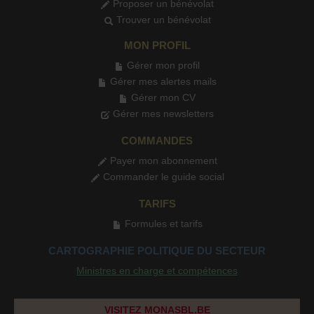
Proposer un bénévolat
Trouver un bénévolat
MON PROFIL
Gérer mon profil
Gérer mes alertes mails
Gérer mon CV
Gérer mes newsletters
COMMANDES
Payer mon abonnement
Commander le guide social
TARIFS
Formules et tarifs
CARTOGRAPHIE POLITIQUE DU SECTEUR
Ministres en charge et compétences
VISITEZ MONASBL.BE