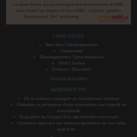
La plate-forme qui accompagne les responsables d’ASBL
dans toutes les étapes de leur ASBL : création, gestion,
financement, RH, marketing...
LIENS UTILES
Bien-être / Développement
Citoyenneté
Développement / Environnement
Droit / Justice
Enfance / Education
Tous les liens utiles
MÉMOIRES TFE
De la violence conjugale au harcèlement criminel
Utilisation et pertinence d'une intervention par objectif en
toxicomanie
Evaluation de l’impact d’un site Internet concernant ...
Comment répondre aux besoins quotidiens de son bébé
quand on ...