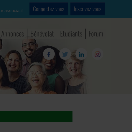
Connectez-vous
Inscrivez-vous
ur associatif
Annonces
Bénévolat
Etudiants
Forum