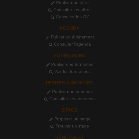
Toutes
Publier une offre
Consulter les offres
Consulter les CV
AGENDA
Publier un événement
Consulter l'agenda
FORMATIONS
Publier une formation
Voir les formations
PETITES ANNONCES
Publier une annonce
Consulter les annonces
STAGE
Proposer un stage
Trouver un stage
BÉNÉVOLAT