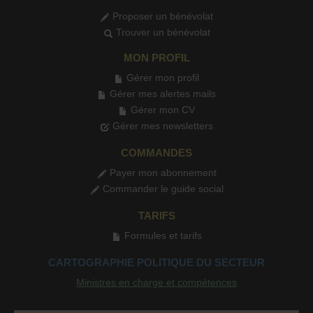
Proposer un bénévolat
Trouver un bénévolat
MON PROFIL
Gérer mon profil
Gérer mes alertes mails
Gérer mon CV
Gérer mes newsletters
COMMANDES
Payer mon abonnement
Commander le guide social
TARIFS
Formules et tarifs
CARTOGRAPHIE POLITIQUE DU SECTEUR
Ministres en charge et compétences