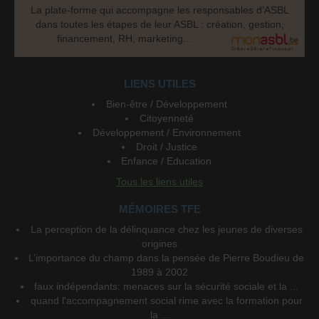
La plate-forme qui accompagne les responsables d’ASBL
dans toutes les étapes de leur ASBL : création, gestion,
financement, RH, marketing...
LIENS UTILES
Bien-être / Développement
Citoyenneté
Développement / Environnement
Droit / Justice
Enfance / Education
Tous les liens utiles
MÉMOIRES TFE
La perception de la délinquance chez les jeunes de diverses
origines
L’importance du champ dans la pensée de Pierre Boudieu de
1989 à 2002
faux indépendants: menaces sur la sécurité sociale et la ...
quand l'accompagnement social rime avec la formation pour
la ...