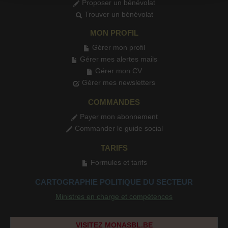
Proposer un bénévolat
Trouver un bénévolat
MON PROFIL
Gérer mon profil
Gérer mes alertes mails
Gérer mon CV
Gérer mes newsletters
COMMANDES
Payer mon abonnement
Commander le guide social
TARIFS
Formules et tarifs
CARTOGRAPHIE POLITIQUE DU SECTEUR
Ministres en charge et compétences
VISITEZ MONASBL.BE