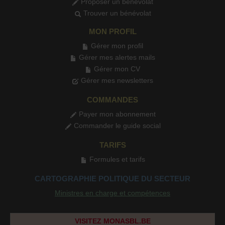
Proposer un bénévolat
Trouver un bénévolat
MON PROFIL
Gérer mon profil
Gérer mes alertes mails
Gérer mon CV
Gérer mes newsletters
COMMANDES
Payer mon abonnement
Commander le guide social
TARIFS
Formules et tarifs
CARTOGRAPHIE POLITIQUE DU SECTEUR
Ministres en charge et compétences
VISITEZ MONASBL.BE