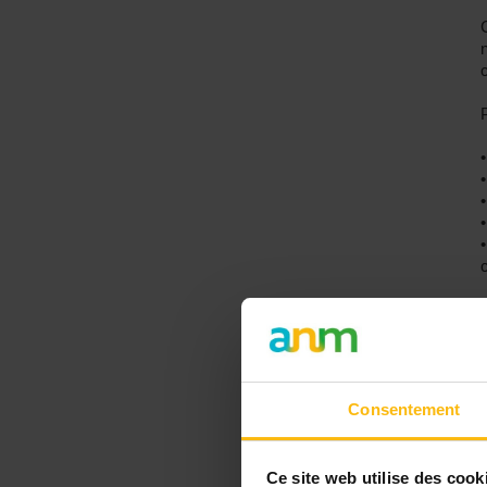
Consentement
Ce site web utilise des cook