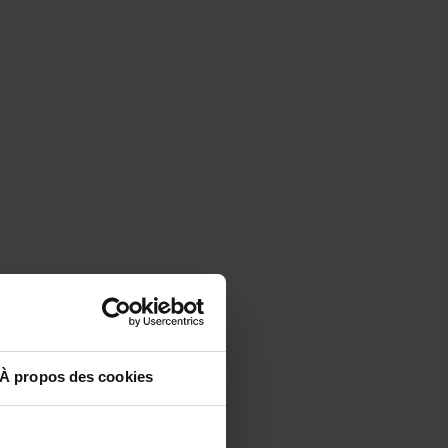
s
À propos des cookies