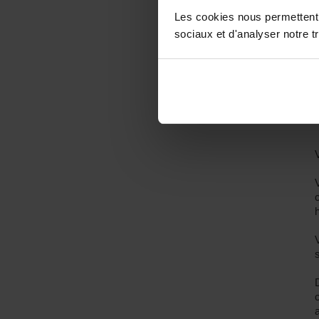
Les cookies nous permettent d
sociaux et d'analyser notre tr
p
a