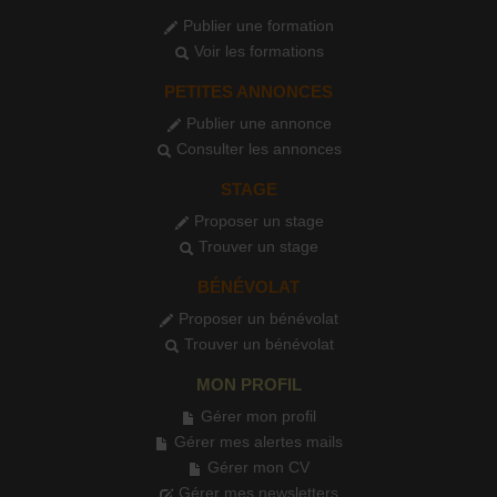
Publier une formation
Voir les formations
PETITES ANNONCES
Publier une annonce
Consulter les annonces
STAGE
Proposer un stage
Trouver un stage
BÉNÉVOLAT
Proposer un bénévolat
Trouver un bénévolat
MON PROFIL
Gérer mon profil
Gérer mes alertes mails
Gérer mon CV
Gérer mes newsletters