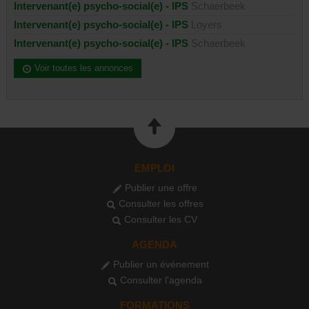
Intervenant(e) psycho-social(e) - IPS
Schaerbeek
Intervenant(e) psycho-social(e) - IPS
Loyers
Intervenant(e) psycho-social(e) - IPS
Schaerbeek
Voir toutes les annonces
EMPLOI
Publier une offre
Consulter les offres
Consulter les CV
AGENDA
Publier un événement
Consulter l'agenda
FORMATIONS