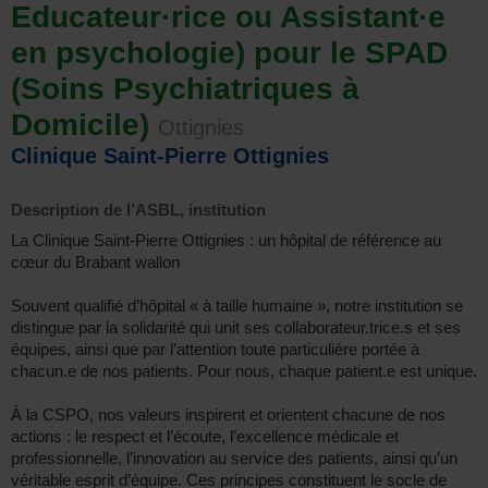
Educateur·rice ou Assistant·e
en psychologie) pour le SPAD
(Soins Psychiatriques à
Domicile)
Ottignies
Clinique Saint-Pierre Ottignies
Description de l’ASBL, institution
La Clinique Saint-Pierre Ottignies : un hôpital de référence au
cœur du Brabant wallon
Souvent qualifié d’hôpital « à taille humaine », notre institution se
distingue par la solidarité qui unit ses collaborateur.trice.s et ses
équipes, ainsi que par l’attention toute particulière portée à
chacun.e de nos patients. Pour nous, chaque patient.e est unique.
À la CSPO, nos valeurs inspirent et orientent chacune de nos
actions : le respect et l’écoute, l’excellence médicale et
professionnelle, l’innovation au service des patients, ainsi qu’un
véritable esprit d’équipe. Ces principes constituent le socle de