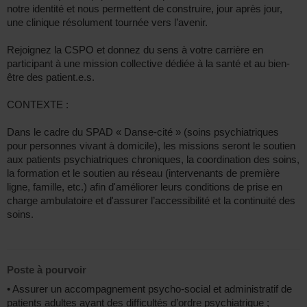
notre identité et nous permettent de construire, jour après jour,
une clinique résolument tournée vers l’avenir.
Rejoignez la CSPO et donnez du sens à votre carrière en
participant à une mission collective dédiée à la santé et au bien-
être des patient.e.s.
CONTEXTE :
Dans le cadre du SPAD « Danse-cité » (soins psychiatriques
pour personnes vivant à domicile), les missions seront le soutien
aux patients psychiatriques chroniques, la coordination des soins,
la formation et le soutien au réseau (intervenants de première
ligne, famille, etc.) afin d'améliorer leurs conditions de prise en
charge ambulatoire et d'assurer l’accessibilité et la continuité des
soins.
Poste à pourvoir
• Assurer un accompagnement psycho-social et administratif de
patients adultes ayant des difficultés d’ordre psychiatrique ;