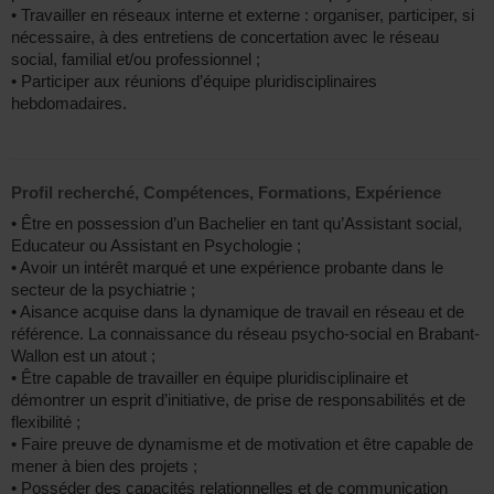
• Travailler en réseaux interne et externe : organiser, participer, si
nécessaire, à des entretiens de concertation avec le réseau
social, familial et/ou professionnel ;
• Participer aux réunions d’équipe pluridisciplinaires
hebdomadaires.
Profil recherché, Compétences, Formations, Expérience
• Être en possession d’un Bachelier en tant qu’Assistant social,
Educateur ou Assistant en Psychologie ;
• Avoir un intérêt marqué et une expérience probante dans le
secteur de la psychiatrie ;
• Aisance acquise dans la dynamique de travail en réseau et de
référence. La connaissance du réseau psycho-social en Brabant-
Wallon est un atout ;
• Être capable de travailler en équipe pluridisciplinaire et
démontrer un esprit d’initiative, de prise de responsabilités et de
flexibilité ;
• Faire preuve de dynamisme et de motivation et être capable de
mener à bien des projets ;
• Posséder des capacités relationnelles et de communication