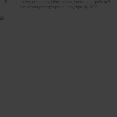
Tous les textes, annonces, informations, contenus... quels qu’ils
soient sont protégés par le Copyright. Ⓒ 2026