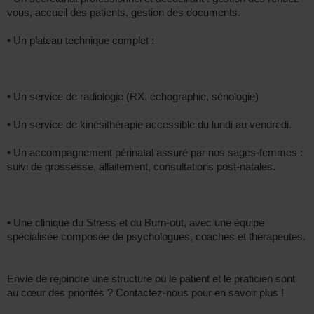
vous, accueil des patients, gestion des documents.
• Un plateau technique complet :
• Un service de radiologie (RX, échographie, sénologie)
• Un service de kinésithérapie accessible du lundi au vendredi.
• Un accompagnement périnatal assuré par nos sages-femmes :
suivi de grossesse, allaitement, consultations post-natales.
• Une clinique du Stress et du Burn-out, avec une équipe
spécialisée composée de psychologues, coaches et thérapeutes.
Envie de rejoindre une structure où le patient et le praticien sont
au cœur des priorités ? Contactez-nous pour en savoir plus !