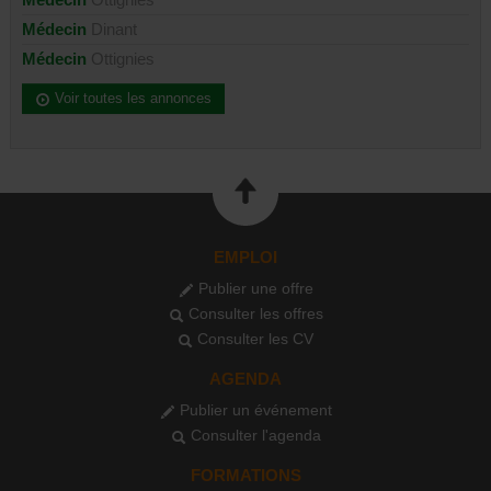
Médecin
Dinant
Médecin
Ottignies
Voir toutes les annonces
EMPLOI
Publier une offre
Consulter les offres
Consulter les CV
AGENDA
Publier un événement
Consulter l'agenda
FORMATIONS