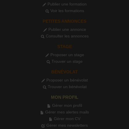
Publier une formation
Voir les formations
PETITES ANNONCES
Publier une annonce
Consulter les annonces
STAGE
Proposer un stage
Trouver un stage
BÉNÉVOLAT
Proposer un bénévolat
Trouver un bénévolat
MON PROFIL
Gérer mon profil
Gérer mes alertes mails
Gérer mon CV
Gérer mes newsletters