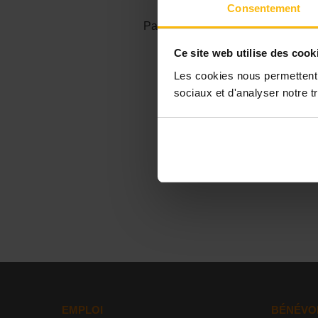
Consentement
Page
Ce site web utilise des cook
Les cookies nous permettent d
sociaux et d'analyser notre tr
EMPLOI
BÉNÉVO