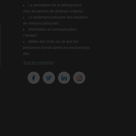
La perception de la délinquance
chez les jeunes de diverses origines
Le traitement judiciaire des dossiers
de mineurs présumés ...
Information et communication
\"vertes\"
Mettre des mots sur ce que les
personnes handicapées ne peuvent pas
dire.
Tous les mémoires