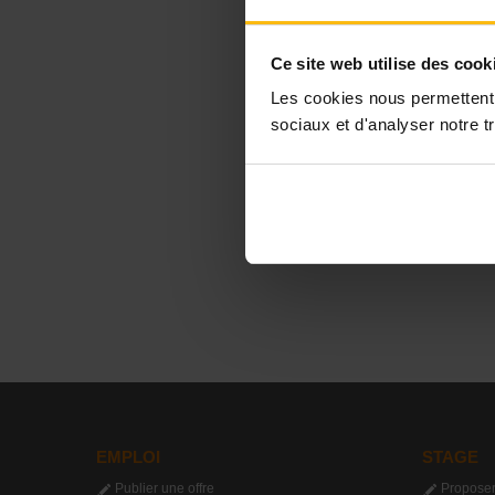
Ce site web utilise des cook
Les cookies nous permettent d
sociaux et d'analyser notre tr
EMPLOI
STAGE
Publier une offre
Proposer