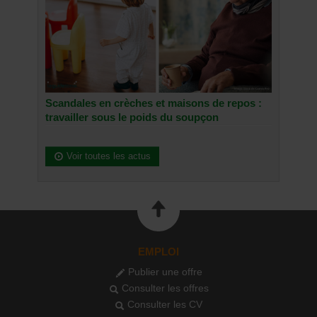
Scandales en crèches et maisons de repos :
travailler sous le poids du soupçon
Voir toutes les actus
EMPLOI
Publier une offre
Consulter les offres
Consulter les CV