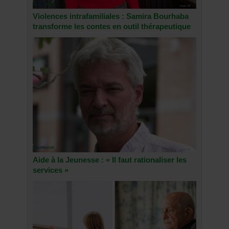
Violences intrafamiliales : Samira Bourhaba
transforme les contes en outil thérapeutique
Aide à la Jeunesse : « Il faut rationaliser les
services »