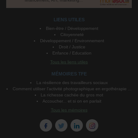
LIENS UTILES
Bien-être / Développement
Citoyenneté
Développement / Environnement
Droit / Justice
Enfance / Education
Tous les liens utiles
MÉMOIRES TFE
La résilience des travailleurs sociaux
Comment utiliser l'activité photographique en ergothérapie ...
La richesse cachée du gros mot
Accoucher... et si on en parlait
Tous les mémoires