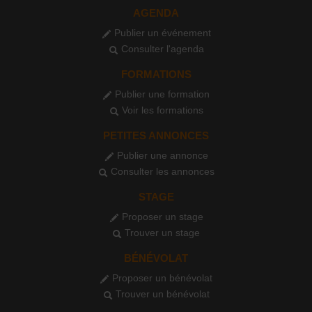
AGENDA
Publier un événement
Consulter l'agenda
FORMATIONS
Publier une formation
Voir les formations
PETITES ANNONCES
Publier une annonce
Consulter les annonces
STAGE
Proposer un stage
Trouver un stage
BÉNÉVOLAT
Proposer un bénévolat
Trouver un bénévolat