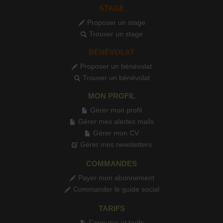
STAGE
Proposer un stage
Trouver un stage
BÉNÉVOLAT
Proposer un bénévolat
Trouver un bénévolat
MON PROFIL
Gérer mon profil
Gérer mes alertes mails
Gérer mon CV
Gérer mes newsletters
COMMANDES
Payer mon abonnement
Commander le guide social
TARIFS
Formules et tarifs