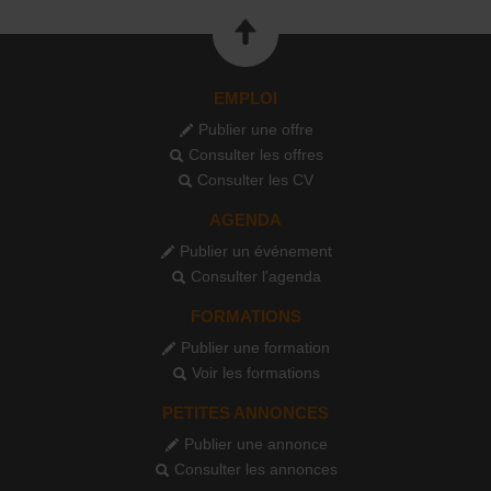
EMPLOI
Publier une offre
Consulter les offres
Consulter les CV
AGENDA
Publier un événement
Consulter l'agenda
FORMATIONS
Publier une formation
Voir les formations
PETITES ANNONCES
Publier une annonce
Consulter les annonces