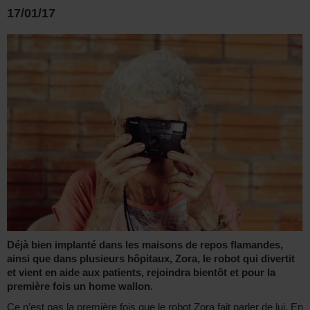
17/01/17
Déjà bien implanté dans les maisons de repos flamandes,
ainsi que dans plusieurs hôpitaux, Zora, le robot qui divertit
et vient en aide aux patients, rejoindra bientôt et pour la
première fois un home wallon.
Ce n’est pas la première fois que le robot Zora fait parler de lui. En