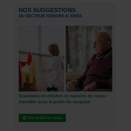
NOS SUGGESTIONS
DU SECTEUR SENIORS & AÎNÉS
Scandales en crèches et maisons de repos :
travailler sous le poids du soupçon
Voir toutes les actus