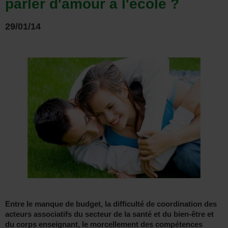
parler d'amour à l'école ?
29/01/14
Entre le manque de budget, la difficulté de coordination des
acteurs associatifs du secteur de la santé et du bien-être et
du corps enseignant, le morcellement des compétences