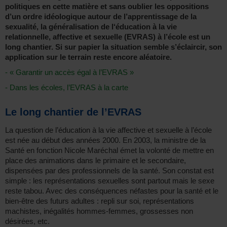
politiques en cette matière et sans oublier les oppositions
d’un ordre idéologique autour de l’apprentissage de la
sexualité, la généralisation de l‘éducation à la vie
relationnelle, affective et sexuelle (EVRAS) à l’école est un
long chantier. Si sur papier la situation semble s’éclaircir, son
application sur le terrain reste encore aléatoire.
- « Garantir un accès égal à l’EVRAS »
- Dans les écoles, l’EVRAS à la carte
Le long chantier de l’EVRAS
La question de l’éducation à la vie affective et sexuelle à l’école
est née au début des années 2000. En 2003, la ministre de la
Santé en fonction Nicole Maréchal émet la volonté de mettre en
place des animations dans le primaire et le secondaire,
dispensées par des professionnels de la santé. Son constat est
simple : les représentations sexuelles sont partout mais le sexe
reste tabou. Avec des conséquences néfastes pour la santé et le
bien-être des futurs adultes : repli sur soi, représentations
machistes, inégalités hommes-femmes, grossesses non
désirées, etc.