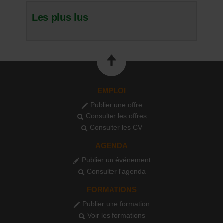
Les plus lus
EMPLOI
Publier une offre
Consulter les offres
Consulter les CV
AGENDA
Publier un événement
Consulter l'agenda
FORMATIONS
Publier une formation
Voir les formations