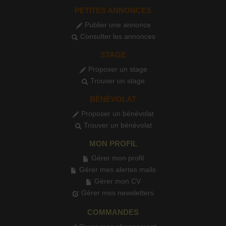
PETITES ANNONCES
Publier une annonce
Consulter les annonces
STAGE
Proposer un stage
Trouver un stage
BÉNÉVOLAT
Proposer un bénévolat
Trouver un bénévolat
MON PROFIL
Gérer mon profil
Gérer mes alertes mails
Gérer mon CV
Gérer mes newsletters
COMMANDES