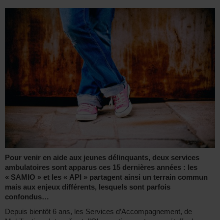
Pour venir en aide aux jeunes délinquants, deux services
ambulatoires sont apparus ces 15 dernières années : les
« SAMIO » et les « API » partagent ainsi un terrain commun
mais aux enjeux différents, lesquels sont parfois
confondus…
Depuis bientôt 6 ans, les Services d’Accompagnement, de