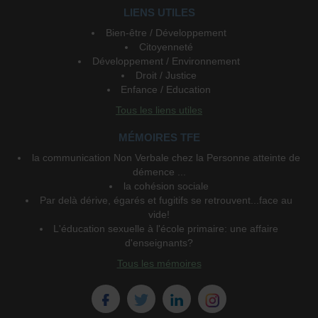
LIENS UTILES
Bien-être / Développement
Citoyenneté
Développement / Environnement
Droit / Justice
Enfance / Education
Tous les liens utiles
MÉMOIRES TFE
la communication Non Verbale chez la Personne atteinte de
démence ...
la cohésion sociale
Par delà dérive, égarés et fugitifs se retrouvent...face au
vide!
L'éducation sexuelle à l'école primaire: une affaire
d'enseignants?
Tous les mémoires