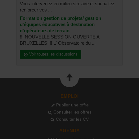
Vous intervenez en milieu scolaire et souhaitez
renforcer vos ...
Formation gestion de projets/ gestion
d'équipes éducatives à destination
d'opérateurs de terrain
!!! NOUVELLE SESSION OUVERTE A
BRUXELLES !!! L' Observatoire du ...
Voir toutes les discussions
EMPLOI
Publier une offre
Consulter les offres
Consulter les CV
AGENDA