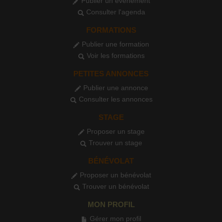
Publier un événement
Consulter l'agenda
FORMATIONS
Publier une formation
Voir les formations
PETITES ANNONCES
Publier une annonce
Consulter les annonces
STAGE
Proposer un stage
Trouver un stage
BÉNÉVOLAT
Proposer un bénévolat
Trouver un bénévolat
MON PROFIL
Gérer mon profil