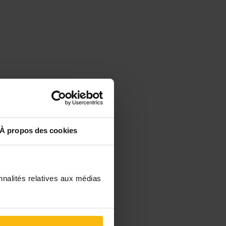
À propos des cookies
nnalités relatives aux médias