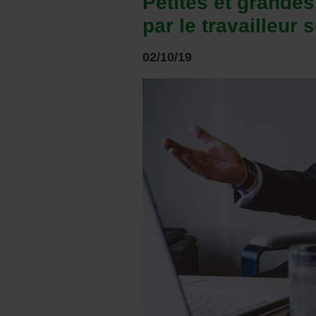
Petites et grande
par le travailleur 
02/10/19