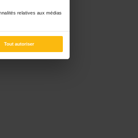
nnalités relatives aux médias
Tout autoriser