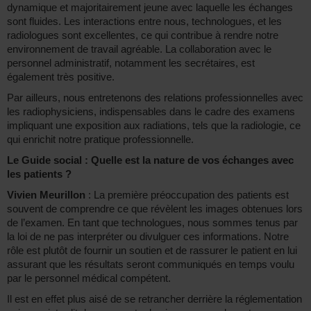
dynamique et majoritairement jeune avec laquelle les échanges
sont fluides. Les interactions entre nous, technologues, et les
radiologues sont excellentes, ce qui contribue à rendre notre
environnement de travail agréable. La collaboration avec le
personnel administratif, notamment les secrétaires, est
également très positive.
Par ailleurs, nous entretenons des relations professionnelles avec
les radiophysiciens, indispensables dans le cadre des examens
impliquant une exposition aux radiations, tels que la radiologie, ce
qui enrichit notre pratique professionnelle.
Le Guide social : Quelle est la nature de vos échanges avec
les patients ?
Vivien Meurillon
: La première préoccupation des patients est
souvent de comprendre ce que révèlent les images obtenues lors
de l’examen. En tant que technologues, nous sommes tenus par
la loi de ne pas interpréter ou divulguer ces informations. Notre
rôle est plutôt de fournir un soutien et de rassurer le patient en lui
assurant que les résultats seront communiqués en temps voulu
par le personnel médical compétent.
Il est en effet plus aisé de se retrancher derrière la réglementation