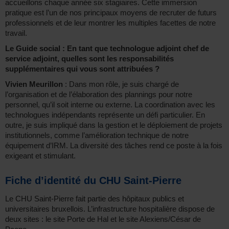
accueillons chaque année six stagiaires. Cette immersion
pratique est l’un de nos principaux moyens de recruter de futurs
professionnels et de leur montrer les multiples facettes de notre
travail.
Le Guide social : En tant que technologue adjoint chef de
service adjoint, quelles sont les responsabilités
supplémentaires qui vous sont attribuées ?
Vivien Meurillon
: Dans mon rôle, je suis chargé de
l’organisation et de l’élaboration des plannings pour notre
personnel, qu’il soit interne ou externe. La coordination avec les
technologues indépendants représente un défi particulier. En
outre, je suis impliqué dans la gestion et le déploiement de projets
institutionnels, comme l’amélioration technique de notre
équipement d’IRM. La diversité des tâches rend ce poste à la fois
exigeant et stimulant.
Fiche d’identité du CHU Saint-Pierre
Le CHU Saint-Pierre fait partie des hôpitaux publics et
universitaires bruxellois. L’infrastructure hospitalière dispose de
deux sites : le site Porte de Hal et le site Alexiens/César de