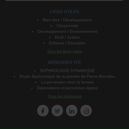
LIENS UTILES
Bien-être / Développement
Citoyenneté
Développement / Environnement
Droit / Justice
Enfance / Education
Tous les liens utiles
MÉMOIRES TFE
SOPHROLOGIE DYNAMIQUE
Etude diachronique de la pensée de Pierre Bourdieu
La perversion chez la femme
Dépendance et personnes âgées
Tous les mémoires