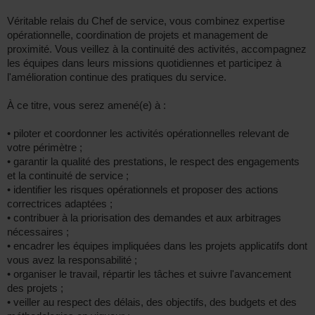
Véritable relais du Chef de service, vous combinez expertise
opérationnelle, coordination de projets et management de
proximité. Vous veillez à la continuité des activités, accompagnez
les équipes dans leurs missions quotidiennes et participez à
l'amélioration continue des pratiques du service.
À ce titre, vous serez amené(e) à :
• piloter et coordonner les activités opérationnelles relevant de
votre périmètre ;
• garantir la qualité des prestations, le respect des engagements
et la continuité de service ;
• identifier les risques opérationnels et proposer des actions
correctrices adaptées ;
• contribuer à la priorisation des demandes et aux arbitrages
nécessaires ;
• encadrer les équipes impliquées dans les projets applicatifs dont
vous avez la responsabilité ;
• organiser le travail, répartir les tâches et suivre l'avancement
des projets ;
• veiller au respect des délais, des objectifs, des budgets et des