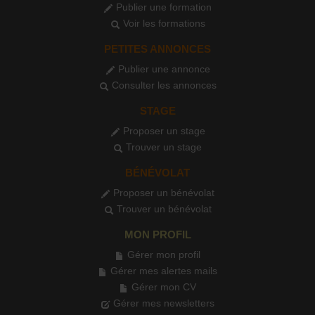
Publier une formation
Voir les formations
PETITES ANNONCES
Publier une annonce
Consulter les annonces
STAGE
Proposer un stage
Trouver un stage
BÉNÉVOLAT
Proposer un bénévolat
Trouver un bénévolat
MON PROFIL
Gérer mon profil
Gérer mes alertes mails
Gérer mon CV
Gérer mes newsletters