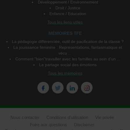
Développement / Environnement
Droit / Justice
Enfance / Education
Tous les liens utiles
MÉMOIRES TFE
La pédagogie différenciée, outil de pacification de la classe ?
La jouissance féminine : Représentations, fantasmatique et
vécu ...
Comment "bien"travailler avec les familles au sein d'un ...
Le partage social des émotions
Tous les mémoires
Nous contacter
Conditions d'utilisation
Vie privée
Foire aux questions
Disclaimer