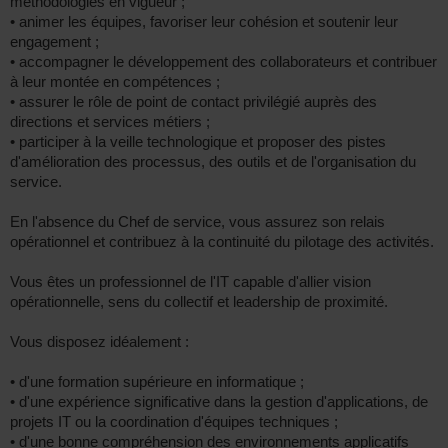
méthodologies en vigueur ;
• animer les équipes, favoriser leur cohésion et soutenir leur
engagement ;
• accompagner le développement des collaborateurs et contribuer
à leur montée en compétences ;
• assurer le rôle de point de contact privilégié auprès des
directions et services métiers ;
• participer à la veille technologique et proposer des pistes
d'amélioration des processus, des outils et de l'organisation du
service.
En l'absence du Chef de service, vous assurez son relais
opérationnel et contribuez à la continuité du pilotage des activités.
Vous êtes un professionnel de l'IT capable d'allier vision
opérationnelle, sens du collectif et leadership de proximité.
Vous disposez idéalement :
• d'une formation supérieure en informatique ;
• d'une expérience significative dans la gestion d'applications, de
projets IT ou la coordination d'équipes techniques ;
• d'une bonne compréhension des environnements applicatifs