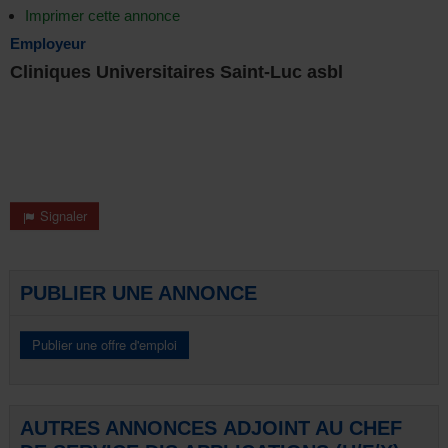
Imprimer cette annonce
Employeur
Cliniques Universitaires Saint-Luc asbl
Signaler
PUBLIER UNE ANNONCE
AUTRES ANNONCES ADJOINT AU CHEF