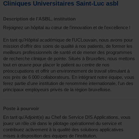
Cliniques Universitaires Saint-Luc asbl
Description de l’ASBL, institution
Rejoignez un hôpital au cœur de l'innovation et de l'excellence !
En tant qu'Hôpital académique de l'UCLouvain, nous avons pour
mission d'offrir des soins de qualité à nos patients, de former les
meilleurs professionnels de santé et de mener des programmes
de recherche clinique de pointe. Situés à Bruxelles, nous mettons
tout en œuvre pour placer le patient au centre de nos
préoccupations et offrir un environnement de travail stimulant à
nos près de 6 000 collaborateurs. En intégrant notre équipe, vous
ferez partie d'une institution de renommée internationale, l'un des
principaux employeurs privés de la région bruxelloise.
Poste à pourvoir
En tant qu'Adjoint(e) au Chef de Service DIS Applications, vous
jouez un rôle clé dans le pilotage opérationnel du service et
contribuez activement à la qualité des solutions applicatives
mises à disposition des équipes de l'institution.