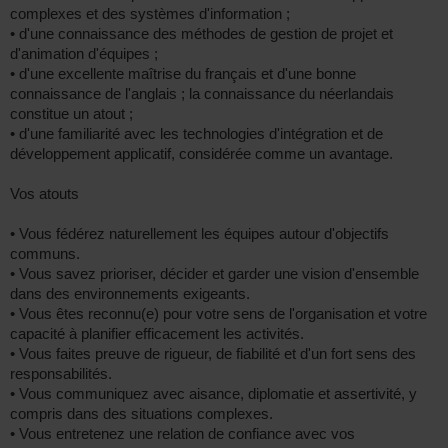
complexes et des systèmes d'information ;
• d'une connaissance des méthodes de gestion de projet et
d'animation d'équipes ;
• d'une excellente maîtrise du français et d'une bonne
connaissance de l'anglais ; la connaissance du néerlandais
constitue un atout ;
• d'une familiarité avec les technologies d'intégration et de
développement applicatif, considérée comme un avantage.
Vos atouts
• Vous fédérez naturellement les équipes autour d'objectifs
communs.
• Vous savez prioriser, décider et garder une vision d'ensemble
dans des environnements exigeants.
• Vous êtes reconnu(e) pour votre sens de l'organisation et votre
capacité à planifier efficacement les activités.
• Vous faites preuve de rigueur, de fiabilité et d'un fort sens des
responsabilités.
• Vous communiquez avec aisance, diplomatie et assertivité, y
compris dans des situations complexes.
• Vous entretenez une relation de confiance avec vos