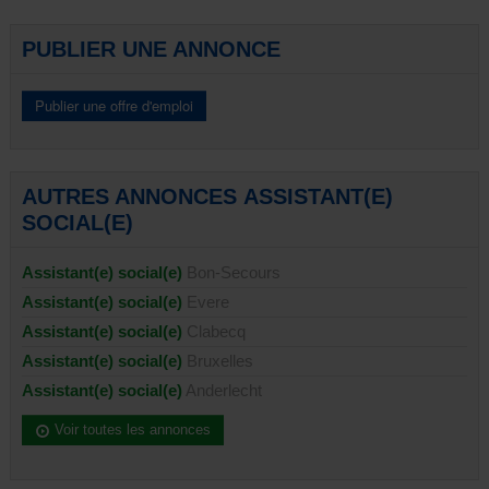
PUBLIER UNE ANNONCE
AUTRES ANNONCES ASSISTANT(E)
SOCIAL(E)
Assistant(e) social(e)
Bon-Secours
Assistant(e) social(e)
Evere
Assistant(e) social(e)
Clabecq
Assistant(e) social(e)
Bruxelles
Assistant(e) social(e)
Anderlecht
Voir toutes les annonces