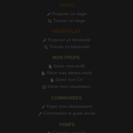
STAGE
Proposer un stage
Trouver un stage
BÉNÉVOLAT
Proposer un bénévolat
Trouver un bénévolat
MON PROFIL
Gérer mon profil
Gérer mes alertes mails
Gérer mon CV
Gérer mes newsletters
COMMANDES
Payer mon abonnement
Commander le guide social
TARIFS