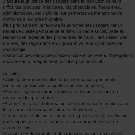
J’assure la guidance des usagers dans la résolution de leurs
difficultés (sociales, médicales, psychosociales, financières,
administratives, etc.) afin de leur permettre de mener une vie
conforme à la dignité humaine.
Plus précisément, je favorise l’autonomie des usagers par un
travail de qualité permanente et dans un cadre social, veille au
respect des règles et des procédures de travail, des délais, des
normes, des règlements en vigueur et veille aux principes de
déontologie.
Instruction des demandes d’aide sociale et de revenu d’intégration
sociale – accompagnement social et psychosocial
Activités
•Cibler la demande et collecter les informations pertinentes
(entretiens individuels, enquêtes sociales ou autres)
•Assurer la gestion administrative des dossiers sociaux en
respectant les procédures;
•Assurer un travail d’information, de collaboration/médiation avec
les différents intervenants internes et externes ;
•Proposer des solutions et élaborer un projet avec le bénéficiaire
qui s’appuie sur ses ressources et ses compétences et en
assure le suivi
•Rédiger des documents et des rapports sociaux ou d’activité.