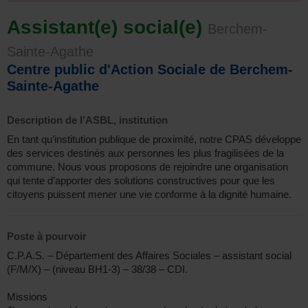
Assistant(e) social(e)
Berchem-
Sainte-Agathe
Centre public d'Action Sociale de Berchem-
Sainte-Agathe
Description de l’ASBL, institution
En tant qu’institution publique de proximité, notre CPAS développe
des services destinés aux personnes les plus fragilisées de la
commune. Nous vous proposons de rejoindre une organisation
qui tente d’apporter des solutions constructives pour que les
citoyens puissent mener une vie conforme à la dignité humaine.
Poste à pourvoir
C.P.A.S. – Département des Affaires Sociales – assistant social
(F/M/X) – (niveau BH1-3) – 38/38 – CDI.
Missions