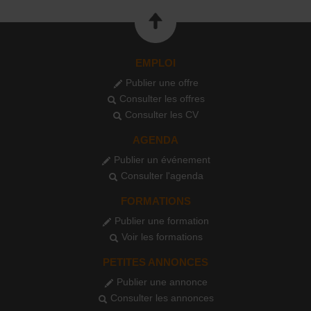
EMPLOI
Publier une offre
Consulter les offres
Consulter les CV
AGENDA
Publier un événement
Consulter l'agenda
FORMATIONS
Publier une formation
Voir les formations
PETITES ANNONCES
Publier une annonce
Consulter les annonces