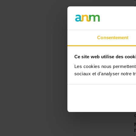
Consentement
Ce site web utilise des cook
Les cookies nous permettent d
sociaux et d'analyser notre tr