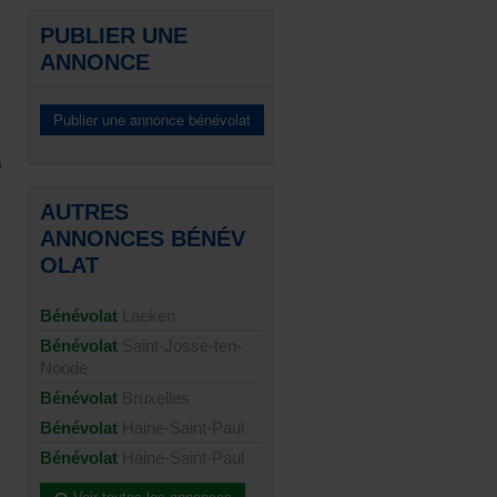
PUBLIER UNE
ANNONCE
s
AUTRES
ANNONCES BÉNÉV
OLAT
Bénévolat
Laeken
Bénévolat
Saint-Josse-ten-
Noode
Bénévolat
Bruxelles
Bénévolat
Haine-Saint-Paul
Bénévolat
Haine-Saint-Paul