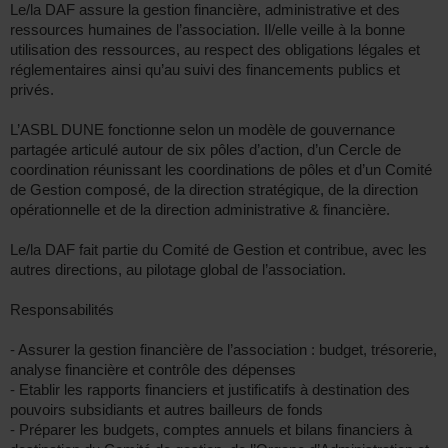
Le/la DAF assure la gestion financière, administrative et des
ressources humaines de l’association. Il/elle veille à la bonne
utilisation des ressources, au respect des obligations légales et
réglementaires ainsi qu’au suivi des financements publics et
privés.
L’ASBL DUNE fonctionne selon un modèle de gouvernance
partagée articulé autour de six pôles d’action, d’un Cercle de
coordination réunissant les coordinations de pôles et d’un Comité
de Gestion composé, de la direction stratégique, de la direction
opérationnelle et de la direction administrative & financière.
Le/la DAF fait partie du Comité de Gestion et contribue, avec les
autres directions, au pilotage global de l’association.
Responsabilités
- Assurer la gestion financière de l’association : budget, trésorerie,
analyse financière et contrôle des dépenses
- Etablir les rapports financiers et justificatifs à destination des
pouvoirs subsidiants et autres bailleurs de fonds
- Préparer les budgets, comptes annuels et bilans financiers à