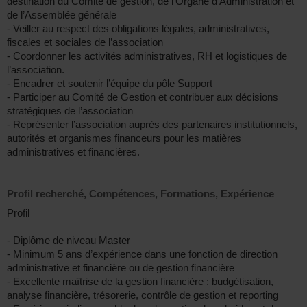
destination du Comité de gestion, de l’Organe d’Administration et
de l’Assemblée générale
- Veiller au respect des obligations légales, administratives,
fiscales et sociales de l’association
- Coordonner les activités administratives, RH et logistiques de
l’association.
- Encadrer et soutenir l’équipe du pôle Support
- Participer au Comité de Gestion et contribuer aux décisions
stratégiques de l’association
- Représenter l’association auprès des partenaires institutionnels,
autorités et organismes financeurs pour les matières
administratives et financières.
Profil recherché, Compétences, Formations, Expérience
Profil
- Diplôme de niveau Master
- Minimum 5 ans d’expérience dans une fonction de direction
administrative et financière ou de gestion financière
- Excellente maîtrise de la gestion financière : budgétisation,
analyse financière, trésorerie, contrôle de gestion et reporting