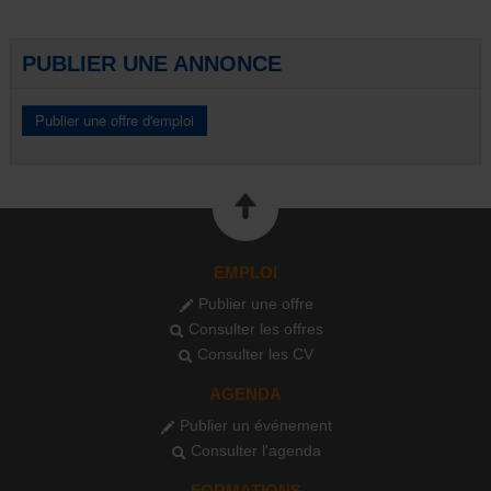
PUBLIER UNE ANNONCE
EMPLOI
Publier une offre
Consulter les offres
Consulter les CV
AGENDA
Publier un événement
Consulter l'agenda
FORMATIONS