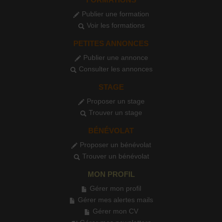
Publier une formation
Voir les formations
PETITES ANNONCES
Publier une annonce
Consulter les annonces
STAGE
Proposer un stage
Trouver un stage
BÉNÉVOLAT
Proposer un bénévolat
Trouver un bénévolat
MON PROFIL
Gérer mon profil
Gérer mes alertes mails
Gérer mon CV