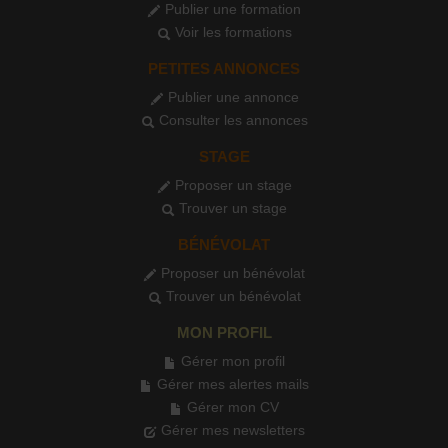
Publier une formation
Voir les formations
PETITES ANNONCES
Publier une annonce
Consulter les annonces
STAGE
Proposer un stage
Trouver un stage
BÉNÉVOLAT
Proposer un bénévolat
Trouver un bénévolat
MON PROFIL
Gérer mon profil
Gérer mes alertes mails
Gérer mon CV
Gérer mes newsletters