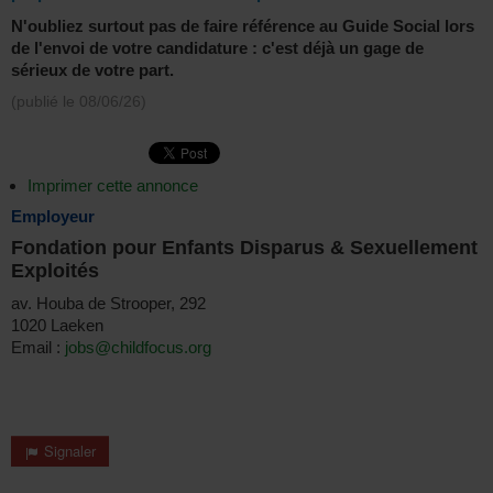
N'oubliez surtout pas de faire référence au Guide Social lors
de l'envoi de votre candidature : c'est déjà un gage de
sérieux de votre part.
(publié le
08/06/26
)
Imprimer cette annonce
Employeur
Fondation pour Enfants Disparus & Sexuellement
Exploités
av. Houba de Strooper, 292
1020 Laeken
Email :
jobs@childfocus.org
Signaler