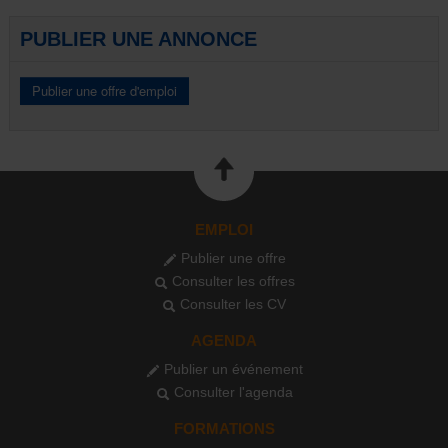
PUBLIER UNE ANNONCE
EMPLOI
Publier une offre
Consulter les offres
Consulter les CV
AGENDA
Publier un événement
Consulter l'agenda
FORMATIONS