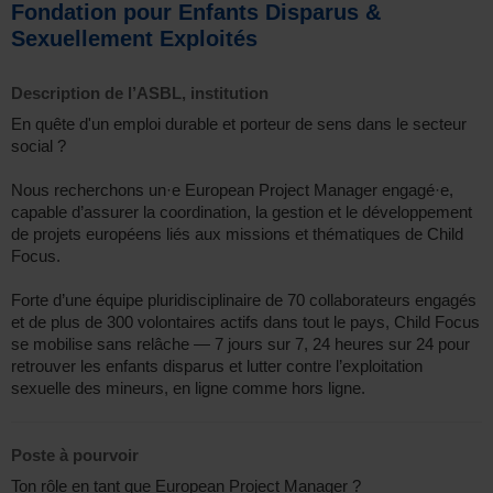
Fondation pour Enfants Disparus &
Sexuellement Exploités
Description de l’ASBL, institution
En quête d'un emploi durable et porteur de sens dans le secteur
social ?
Nous recherchons un·e European Project Manager engagé·e,
capable d’assurer la coordination, la gestion et le développement
de projets européens liés aux missions et thématiques de Child
Focus.
Forte d’une équipe pluridisciplinaire de 70 collaborateurs engagés
et de plus de 300 volontaires actifs dans tout le pays, Child Focus
se mobilise sans relâche — 7 jours sur 7, 24 heures sur 24 pour
retrouver les enfants disparus et lutter contre l’exploitation
sexuelle des mineurs, en ligne comme hors ligne.
Poste à pourvoir
Ton rôle en tant que European Project Manager ?