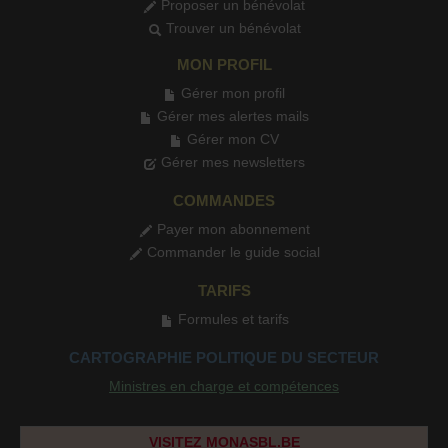
Proposer un bénévolat
Trouver un bénévolat
MON PROFIL
Gérer mon profil
Gérer mes alertes mails
Gérer mon CV
Gérer mes newsletters
COMMANDES
Payer mon abonnement
Commander le guide social
TARIFS
Formules et tarifs
CARTOGRAPHIE POLITIQUE DU SECTEUR
Ministres en charge et compétences
VISITEZ MONASBL.BE