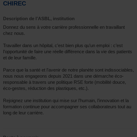
CHIREC
Description de l’ASBL, institution
Donnez du sens à votre carrière professionnelle en travaillant
chez nous.
Travailler dans un hôpital, c’est bien plus qu’un emploi : c’est
l’opportunité de faire une réelle différence dans la vie des patients
et de leur famille.
Parce que la santé et l’avenir de notre planète sont indissociables,
nous nous engageons depuis 2021 dans une démarche éco-
responsable à travers une politique RSE forte (mobilité douce,
éco-gestes, réduction des plastiques, etc.).
Rejoignez une institution qui mise sur l’humain, l’innovation et la
formation continue pour accompagner ses collaborateurs tout au
long de leur carrière.