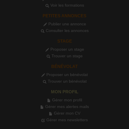
Voir les formations
PETITES ANNONCES
Publier une annonce
Consulter les annonces
STAGE
Proposer un stage
Trouver un stage
BÉNÉVOLAT
Proposer un bénévolat
Trouver un bénévolat
MON PROFIL
Gérer mon profil
Gérer mes alertes mails
Gérer mon CV
Gérer mes newsletters