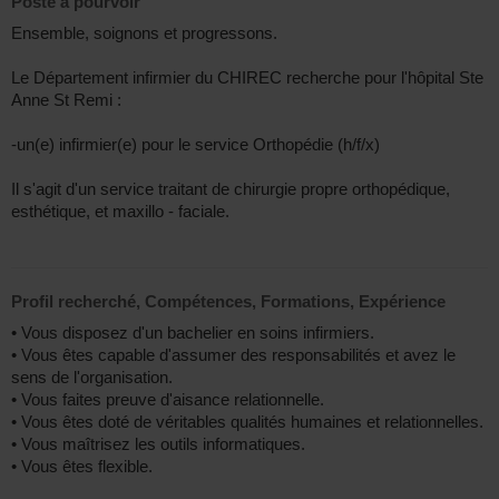
Poste à pourvoir
Ensemble, soignons et progressons.
Le Département infirmier du CHIREC recherche pour l'hôpital Ste
Anne St Remi :
-un(e) infirmier(e) pour le service Orthopédie (h/f/x)
Il s'agit d'un service traitant de chirurgie propre orthopédique,
esthétique, et maxillo - faciale.
Profil recherché, Compétences, Formations, Expérience
• Vous disposez d'un bachelier en soins infirmiers.
• Vous êtes capable d'assumer des responsabilités et avez le
sens de l'organisation.
• Vous faites preuve d'aisance relationnelle.
• Vous êtes doté de véritables qualités humaines et relationnelles.
• Vous maîtrisez les outils informatiques.
• Vous êtes flexible.