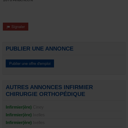
Signaler
PUBLIER UNE ANNONCE
AUTRES ANNONCES INFIRMIER
CHIRURGIE ORTHOPÉDIQUE
Infirmier(ère)
Ciney
Infirmier(ère)
Ixelles
Infirmier(ère)
Ixelles