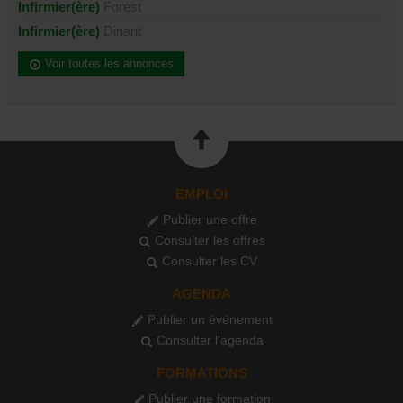
Infirmier(ère)
Forest
Infirmier(ère)
Dinant
Voir toutes les annonces
EMPLOI
Publier une offre
Consulter les offres
Consulter les CV
AGENDA
Publier un événement
Consulter l'agenda
FORMATIONS
Publier une formation