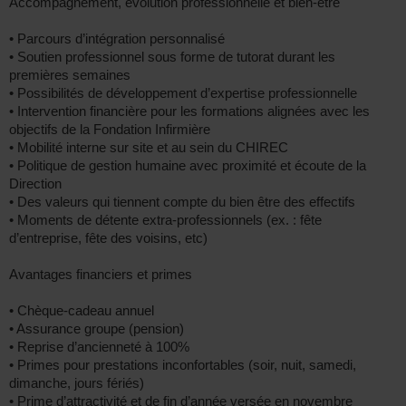
Accompagnement, évolution professionnelle et bien-être
• Parcours d’intégration personnalisé
• Soutien professionnel sous forme de tutorat durant les
premières semaines
• Possibilités de développement d’expertise professionnelle
• Intervention financière pour les formations alignées avec les
objectifs de la Fondation Infirmière
• Mobilité interne sur site et au sein du CHIREC
• Politique de gestion humaine avec proximité et écoute de la
Direction
• Des valeurs qui tiennent compte du bien être des effectifs
• Moments de détente extra-professionnels (ex. : fête
d’entreprise, fête des voisins, etc)
Avantages financiers et primes
• Chèque-cadeau annuel
• Assurance groupe (pension)
• Reprise d’ancienneté à 100%
• Primes pour prestations inconfortables (soir, nuit, samedi,
dimanche, jours fériés)
• Prime d’attractivité et de fin d’année versée en novembre