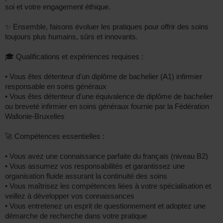
soi et votre engagement éthique.
✨ Ensemble, faisons évoluer les pratiques pour offrir des soins
toujours plus humains, sûrs et innovants.
🎓 Qualifications et expériences requises :
• Vous êtes détenteur d'un diplôme de bachelier (A1) infirmier
responsable en soins généraux
• Vous êtes détenteur d'une équivalence de diplôme de bachelier
ou breveté infirmier en soins généraux fournie par la Fédération
Wallonie-Bruxelles
🚀 Compétences essentielles :
• Vous avez une connaissance parfaite du français (niveau B2)
• Vous assumez vos responsabilités et garantissez une
organisation fluide assurant la continuité des soins
• Vous maîtrisez les compétences liées à votre spécialisation et
veillez à développer vos connaissances
• Vous entretenez un esprit de questionnement et adoptez une
démarche de recherche dans votre pratique