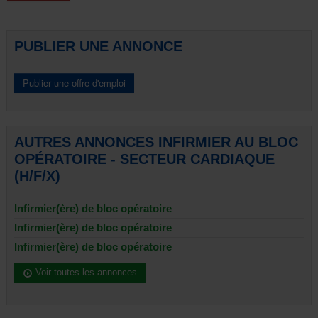
PUBLIER UNE ANNONCE
AUTRES ANNONCES INFIRMIER AU BLOC
OPÉRATOIRE - SECTEUR CARDIAQUE
(H/F/X)
Infirmier(ère) de bloc opératoire
Infirmier(ère) de bloc opératoire
Infirmier(ère) de bloc opératoire
Voir toutes les annonces