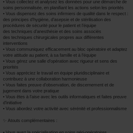
• Vous collectez et analysez les données pour une démarche de
soins personnalisée, en planifiant les actions selon les priorités
• Vous dispensez des soins infirmiers de qualité dans le respect :
des principes d’hygiène, d’asepsie et de stérilisation des
procédures de sécurité pour le patient et l’équipe
des techniques d’anesthésie et des soins associés
des techniques chirurgicales propres aux différentes
interventions
• Vous communiquez efficacement au bloc opératoire et adaptez
votre attitude au patient, à sa famille et à l’équipe
• Vous gérez une salle d’opération avec rigueur et sens des
priorités
• Vous appréciez le travail en équipe pluridisciplinaire et
contribuez à une collaboration harmonieuse
• Vous faites preuve d’observation, de discernement et de
jugement dans votre pratique
• Vous êtes à l’aise avec les outils informatiques et faites preuve
d’initiative
• Vous abordez votre activité avec sérénité et professionnalisme
✨ Atouts complémentaires :
• Vous avez la spécialisation en soins péri-opératoires