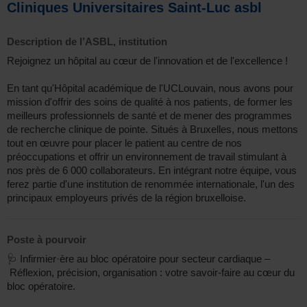
Cliniques Universitaires Saint-Luc asbl
Description de l’ASBL, institution
Rejoignez un hôpital au cœur de l'innovation et de l'excellence !
En tant qu'Hôpital académique de l'UCLouvain, nous avons pour
mission d'offrir des soins de qualité à nos patients, de former les
meilleurs professionnels de santé et de mener des programmes
de recherche clinique de pointe. Situés à Bruxelles, nous mettons
tout en œuvre pour placer le patient au centre de nos
préoccupations et offrir un environnement de travail stimulant à
nos près de 6 000 collaborateurs. En intégrant notre équipe, vous
ferez partie d'une institution de renommée internationale, l'un des
principaux employeurs privés de la région bruxelloise.
Poste à pourvoir
🩺 Infirmier·ère au bloc opératoire pour secteur cardiaque –
Réflexion, précision, organisation : votre savoir-faire au cœur du
bloc opératoire.