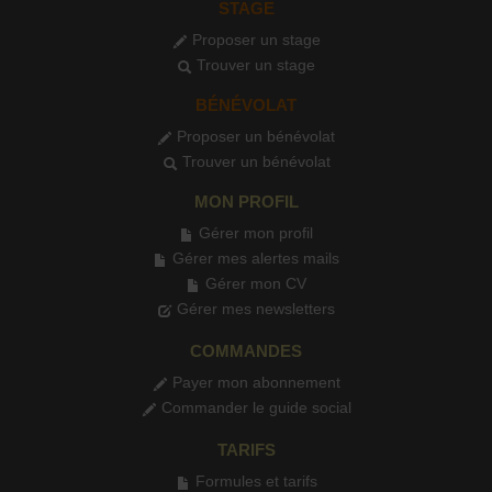
STAGE
Proposer un stage
Trouver un stage
BÉNÉVOLAT
Proposer un bénévolat
Trouver un bénévolat
MON PROFIL
Gérer mon profil
Gérer mes alertes mails
Gérer mon CV
Gérer mes newsletters
COMMANDES
Payer mon abonnement
Commander le guide social
TARIFS
Formules et tarifs