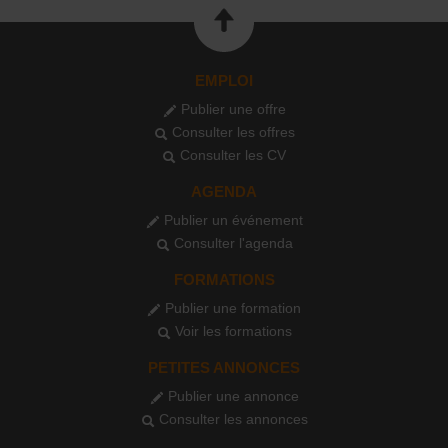
EMPLOI
Publier une offre
Consulter les offres
Consulter les CV
AGENDA
Publier un événement
Consulter l'agenda
FORMATIONS
Publier une formation
Voir les formations
PETITES ANNONCES
Publier une annonce
Consulter les annonces