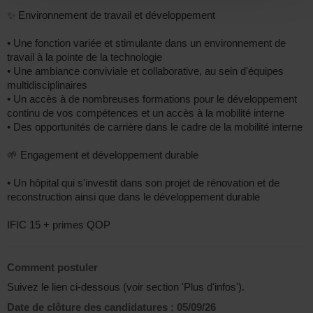
✨ Environnement de travail et développement
• Une fonction variée et stimulante dans un environnement de
travail à la pointe de la technologie
• Une ambiance conviviale et collaborative, au sein d'équipes
multidisciplinaires
• Un accès à de nombreuses formations pour le développement
continu de vos compétences et un accès à la mobilité interne
• Des opportunités de carrière dans le cadre de la mobilité interne
🌱 Engagement et développement durable
• Un hôpital qui s'investit dans son projet de rénovation et de
reconstruction ainsi que dans le développement durable
IFIC 15 + primes QOP
Comment postuler
Suivez le lien ci-dessous (voir section 'Plus d'infos').
Date de clôture des candidatures :
05/09/26