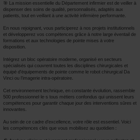
🎯 La mission essentielle du Département infirmier est de veiller à
dispenser des soins de qualité, personnalisés, adaptés aux
patients, tout en veillant à une activité infirmière performante.
En nous rejoignant, vous participerez à nos projets institutionnels
et développerez vos compétences grâce à notre large éventail de
formations et aux technologies de pointe mises à votre
disposition.
Intégrez un bloc opératoire moderne, organisé en secteurs
spécialisés qui couvrent toutes les disciplines chirurgicales et
équipé d’équipements de pointe comme le robot chirurgical Da
Vinci ou l’imagerie intra-opératoire.
Cet environnement technique, en constante évolution, rassemble
500 professionnel·le·s tous métiers confondus qui unissent leurs
compétences pour garantir chaque jour des interventions sûres et
innovantes.
Au sein de ce cadre d’excellence, votre rôle est essentiel. Voici
les compétences clés que vous mobilisez au quotidien :