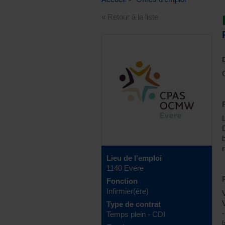
« Retour à la liste
Lieu de l'emploi
1140 Evere
Fonction
Infirmier(ère)
Type de contrat
Temps plein - CDI