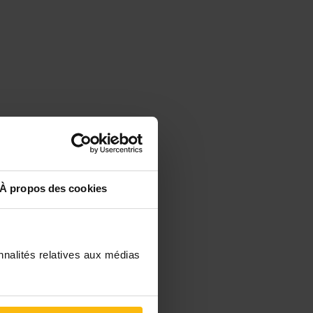
À propos des cookies
nnalités relatives aux médias