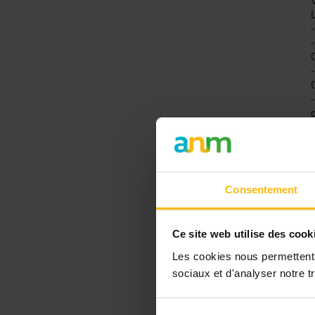
L
Consentement
Ce site web utilise des cook
Les cookies nous permettent d
sociaux et d'analyser notre tr