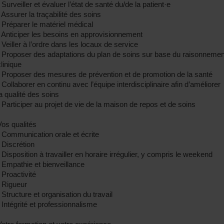
 Surveiller et évaluer l’état de santé du/de la patient·e
- Assurer la traçabilité des soins
- Préparer le matériel médical
- Anticiper les besoins en approvisionnement
- Veiller à l’ordre dans les locaux de service
- Proposer des adaptations du plan de soins sur base du raisonnemen
clinique
- Proposer des mesures de prévention et de promotion de la santé
- Collaborer en continu avec l’équipe interdisciplinaire afin d’améliorer
la qualité des soins
- Participer au projet de vie de la maison de repos et de soins
Vos qualités
- Communication orale et écrite
- Discrétion
- Disposition à travailler en horaire irrégulier, y compris le weekend
- Empathie et bienveillance
 Proactivité
- Rigueur
- Structure et organisation du travail
- Intégrité et professionnalisme