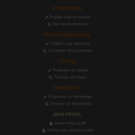
FORMATIONS
Publier une formation
Voir les formations
PETITES ANNONCES
Publier une annonce
Consulter les annonces
STAGE
Proposer un stage
Trouver un stage
BÉNÉVOLAT
Proposer un bénévolat
Trouver un bénévolat
MON PROFIL
Gérer mon profil
Gérer mes alertes mails