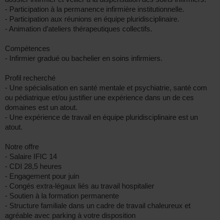
- Participation à la permanence infirmière institutionnelle.
- Participation aux réunions en équipe pluridisciplinaire.
- Animation d’ateliers thérapeutiques collectifs.
Compétences
- Infirmier gradué ou bachelier en soins infirmiers.
Profil recherché
- Une spécialisation en santé mentale et psychiatrie, santé com
ou pédiatrique et/ou justifier une expérience dans un de ces
domaines est un atout.
- Une expérience de travail en équipe pluridisciplinaire est un
atout.
Notre offre
- Salaire IFIC 14
- CDI 28,5 heures
- Engagement pour juin
- Congés extra-légaux liés au travail hospitalier
- Soutien à la formation permanente
- Structure familiale dans un cadre de travail chaleureux et
agréable avec parking à votre disposition