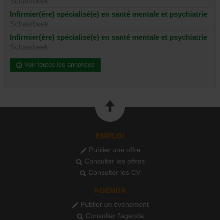
Schaerbeek
Infirmier(ère) spécialisé(e) en santé mentale et psychiatrie
Schaerbeek
Infirmier(ère) spécialisé(e) en santé mentale et psychiatrie
Schaerbeek
Voir toutes les annonces
EMPLOI
Publier une offre
Consulter les offres
Consulter les CV
AGENDA
Publier un événement
Consulter l'agenda