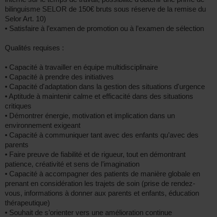
bilinguisme SELOR de 150€ bruts sous réserve de la remise du
Selor Art. 10)
• Satisfaire à l’examen de promotion ou à l’examen de sélection
Qualités requises :
• Capacité à travailler en équipe multidisciplinaire
• Capacité à prendre des initiatives
• Capacité d'adaptation dans la gestion des situations d'urgence
• Aptitude à maintenir calme et efficacité dans des situations
critiques
• Démontrer énergie, motivation et implication dans un
environnement exigeant
• Capacité à communiquer tant avec des enfants qu’avec des
parents
• Faire preuve de fiabilité et de rigueur, tout en démontrant
patience, créativité et sens de l’imagination
• Capacité à accompagner des patients de manière globale en
prenant en considération les trajets de soin (prise de rendez-
vous, informations à donner aux parents et enfants, éducation
thérapeutique)
• Souhait de s’orienter vers une amélioration continue