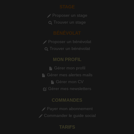
STAGE
Proposer un stage
Trouver un stage
BÉNÉVOLAT
Proposer un bénévolat
Trouver un bénévolat
MON PROFIL
Gérer mon profil
Gérer mes alertes mails
Gérer mon CV
Gérer mes newsletters
COMMANDES
Payer mon abonnement
Commander le guide social
TARIFS