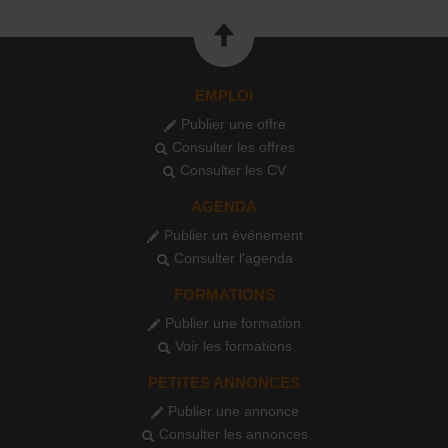
EMPLOI
Publier une offre
Consulter les offres
Consulter les CV
AGENDA
Publier un événement
Consulter l'agenda
FORMATIONS
Publier une formation
Voir les formations
PETITES ANNONCES
Publier une annonce
Consulter les annonces