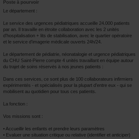
Poste à pourvoir
Le département :
Le service des urgences pédiatriques accueille 24.000 patients
par an. Il travaille en étroite collaboration avec les 2 unités
d’hospitalisation + lits de stabilisation, avec le quartier opératoire
et le service d’imagerie médicale ouverts 24h/24.
Le département de pédiatrie, néonatalogie et urgence pédiatriques
du CHU Saint-Pierre compte 4 unités travaillant en équipe autour
du trajet de soins réservés à nos jeunes patients :
Dans ces services, ce sont plus de 100 collaborateurs infirmiers
expérimentés - et spécialisés pour la plupart d’entre eux - qui se
mobilisent au quotidien pour tous ces patients.
La fonction :
Vos missions sont :
• Accueillir les enfants et prendre leurs paramètres
• Evaluer une situation critique ou relative (identifier et anticiper)