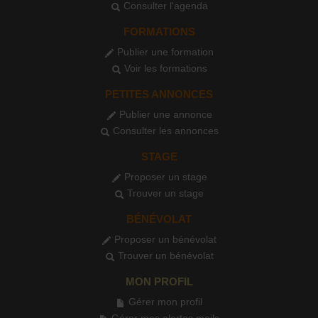
Consulter l'agenda
FORMATIONS
Publier une formation
Voir les formations
PETITES ANNONCES
Publier une annonce
Consulter les annonces
STAGE
Proposer un stage
Trouver un stage
BÉNÉVOLAT
Proposer un bénévolat
Trouver un bénévolat
MON PROFIL
Gérer mon profil