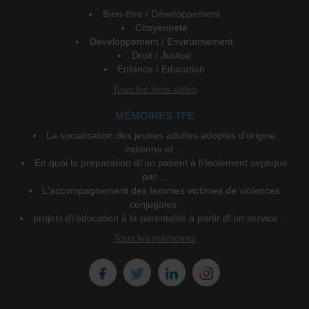
Bien-être / Développement
Citoyenneté
Développement / Environnement
Droit / Justice
Enfance / Education
Tous les liens utiles
MÉMOIRES TFE
La socialisation des jeunes adultes adoptés d'origine
indienne et ...
En quoi la préparation d\'un patient à l\'isolement septique
par ...
L'accompagnement des femmes victimes de violences
conjugales.
projets d\'éducation à la parentalité à partir d\'un service ...
Tous les mémoires