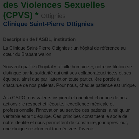
des Violences Sexuelles
(CPVS) *
Ottignies
Clinique Saint-Pierre Ottignies
Description de l’ASBL, institution
La Clinique Saint-Pierre Ottignies : un hôpital de référence au
cœur du Brabant wallon
Souvent qualifié d’hôpital « à taille humaine », notre institution se
distingue par la solidarité qui unit ses collaborateur.trice.s et ses
équipes, ainsi que par l’attention toute particulière portée à
chacun.e de nos patients. Pour nous, chaque patient.e est unique.
À la CSPO, nos valeurs inspirent et orientent chacune de nos
actions : le respect et l’écoute, l’excellence médicale et
professionnelle, l’innovation au service des patients, ainsi qu’un
véritable esprit d’équipe. Ces principes constituent le socle de
notre identité et nous permettent de construire, jour après jour,
une clinique résolument tournée vers l’avenir.