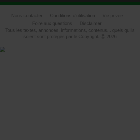
Nous contacter
Conditions d'utilisation
Vie privée
Foire aux questions
Disclaimer
Tous les textes, annonces, informations, contenus... quels qu’ils
soient sont protégés par le Copyright. Ⓒ 2026