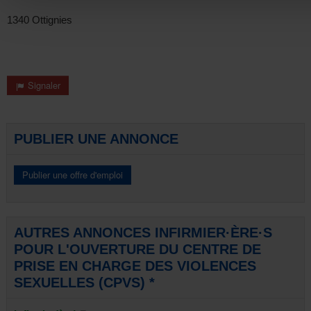
1340 Ottignies
Signaler
PUBLIER UNE ANNONCE
AUTRES ANNONCES INFIRMIER·ÈRE·S
POUR L'OUVERTURE DU CENTRE DE
PRISE EN CHARGE DES VIOLENCES
SEXUELLES (CPVS) *