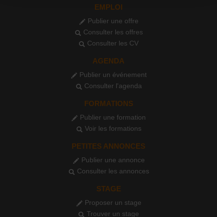
EMPLOI
Publier une offre
Consulter les offres
Consulter les CV
AGENDA
Publier un événement
Consulter l'agenda
FORMATIONS
Publier une formation
Voir les formations
PETITES ANNONCES
Publier une annonce
Consulter les annonces
STAGE
Proposer un stage
Trouver un stage