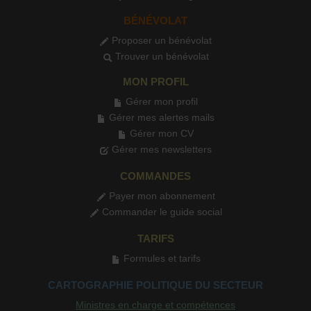
BÉNÉVOLAT
Proposer un bénévolat
Trouver un bénévolat
MON PROFIL
Gérer mon profil
Gérer mes alertes mails
Gérer mon CV
Gérer mes newsletters
COMMANDES
Payer mon abonnement
Commander le guide social
TARIFS
Formules et tarifs
CARTOGRAPHIE POLITIQUE DU SECTEUR
Ministres en charge et compétences