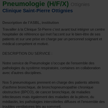
Pneumologie (H/F/X)
Ottignies
Clinique Saint-Pierre Ottignies
Description de l’ASBL, institution
Travailler à la Clinique St-Pierre c’est avant tout intégrer un centre
hospitalier de référence qui met l’accent sur le bien-être de ses
patients et sur une prise en charge par un personnel soignant et
médical compétent et motivé.
DESCRIPTION DU SERVICE :
Notre service de Pneumologie s’occupe de l’ensemble des
pathologies du système respiratoire, certaines en collaboration
avec d’autres disciplines.
Nos 5 pneumologues prennent en charge des patients atteints
d’asthme bronchique, de bronchopneumopathie chronique
obstructive (BPCO), de cancer bronchique, de maladies
infectieuses mais également des maladies de la plèvre, du
médiastin, les pathologies interstitielles diffuses et l’ensemble des
troubles ventilatoires liés au sommeil.