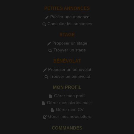
PETITES ANNONCES
Publier une annonce
Consulter les annonces
STAGE
Proposer un stage
Trouver un stage
BÉNÉVOLAT
Proposer un bénévolat
Trouver un bénévolat
MON PROFIL
Gérer mon profil
Gérer mes alertes mails
Gérer mon CV
Gérer mes newsletters
COMMANDES