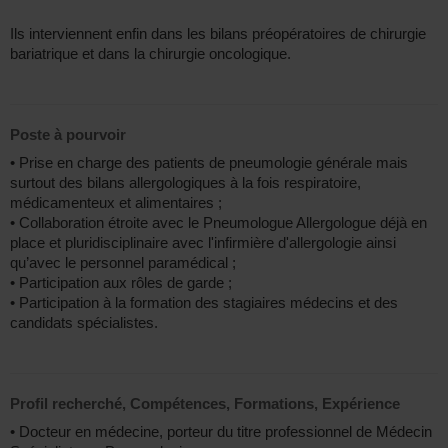
Ils interviennent enfin dans les bilans préopératoires de chirurgie
bariatrique et dans la chirurgie oncologique.
Poste à pourvoir
• Prise en charge des patients de pneumologie générale mais
surtout des bilans allergologiques à la fois respiratoire,
médicamenteux et alimentaires ;
• Collaboration étroite avec le Pneumologue Allergologue déjà en
place et pluridisciplinaire avec l'infirmière d'allergologie ainsi
qu’avec le personnel paramédical ;
• Participation aux rôles de garde ;
• Participation à la formation des stagiaires médecins et des
candidats spécialistes.
Profil recherché, Compétences, Formations, Expérience
• Docteur en médecine, porteur du titre professionnel de Médecin